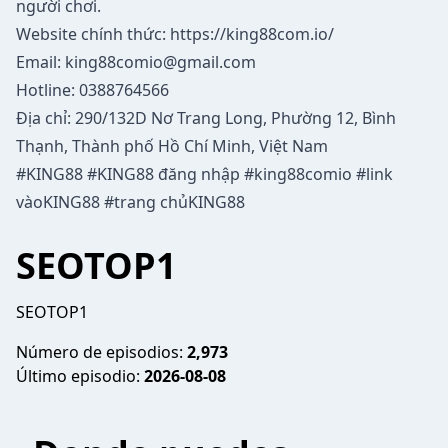
người chơi.
Website chính thức:
https://king88com.io/
Email:
king88comio@gmail.com
Hotline: 0388764566
Địa chỉ: 290/132D Nơ Trang Long, Phường 12, Bình
Thạnh, Thành phố Hồ Chí Minh, Việt Nam
#KING88 #KING88 đăng nhập #king88comio #link
vàoKING88 #trang chủKING88
SEOTOP1
SEOTOP1
Número de episodios:
2,973
Último episodio:
2026-08-08