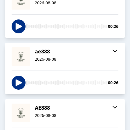
2026-08-08
00:26
ae888
2026-08-08
00:26
AE888
2026-08-08