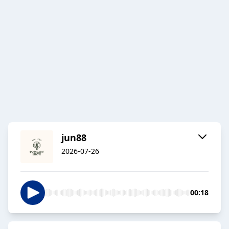
jun88
2026-07-26
00:18