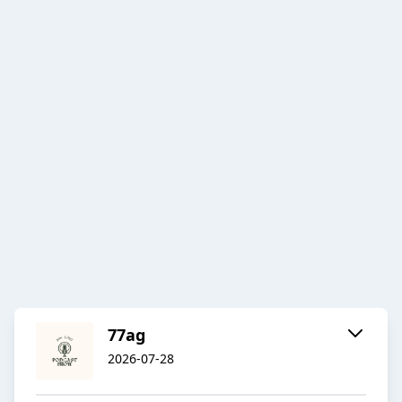
77ag
2026-07-28