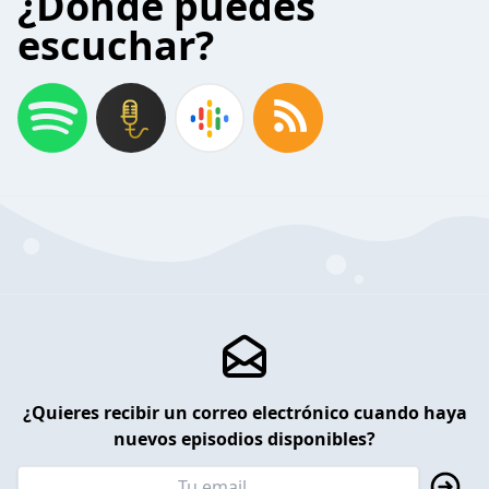
¿Donde puedes
escuchar?
¿Quieres recibir un correo electrónico cuando haya
nuevos episodios disponibles?