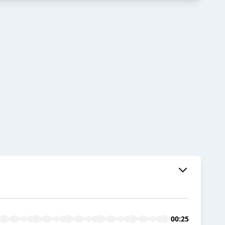
00:25