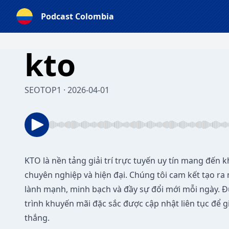
Podcast Colombia
kto
SEOTOP1 · 2026-04-01
KTO
là nền tảng giải trí trực tuyến uy tín mang đến 
chuyên nghiệp và hiện đại. Chúng tôi cam kết tạo ra 
lành mạnh, minh bạch và đầy sự đổi mới mỗi ngày. 
trình khuyến mãi đặc sắc được cập nhật liên tục để g
thắng.