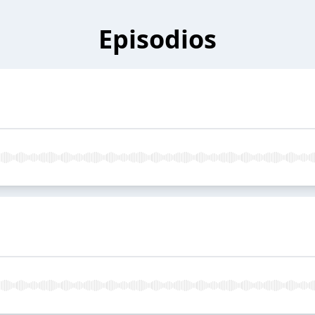
Episodios