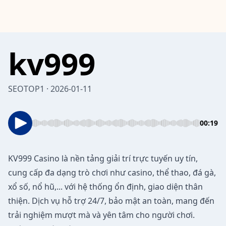
kv999
SEOTOP1 · 2026-01-11
00:19
KV999
Casino là nền tảng giải trí trực tuyến uy tín,
cung cấp đa dạng trò chơi như casino, thể thao, đá gà,
xổ số, nổ hũ,... với hệ thống ổn định, giao diện thân
thiện. Dịch vụ hỗ trợ 24/7, bảo mật an toàn, mang đến
trải nghiệm mượt mà và yên tâm cho người chơi.