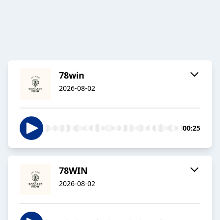
78win
2026-08-02
00:25
78WIN
2026-08-02