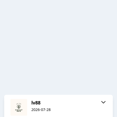
lv88
2026-07-28