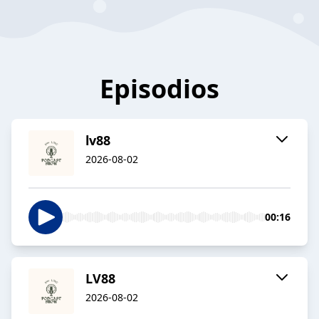
Episodios
lv88
2026-08-02
00:16
LV88
2026-08-02