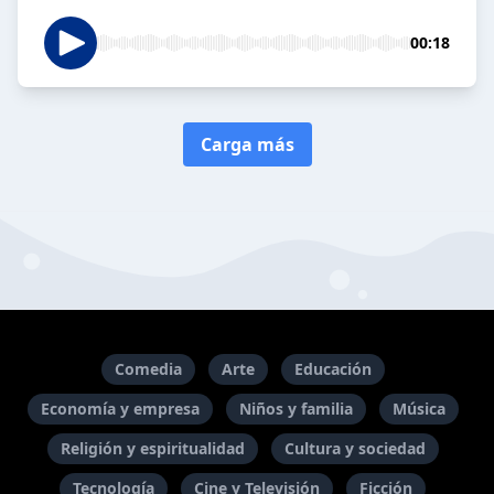
00:18
Carga más
Comedia
Arte
Educación
Economía y empresa
Niños y familia
Música
Religión y espiritualidad
Cultura y sociedad
Tecnología
Cine y Televisión
Ficción