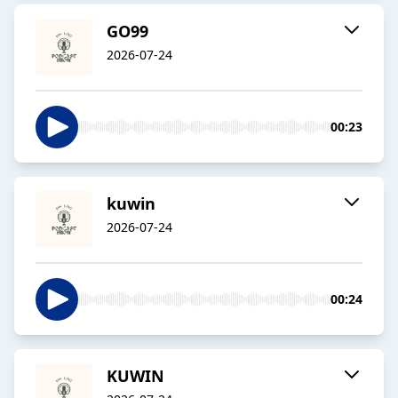
GO99
2026-07-24
00:23
kuwin
2026-07-24
00:24
KUWIN