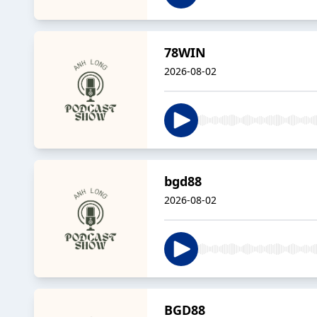
78WIN
2026-08-02
bgd88
2026-08-02
BGD88