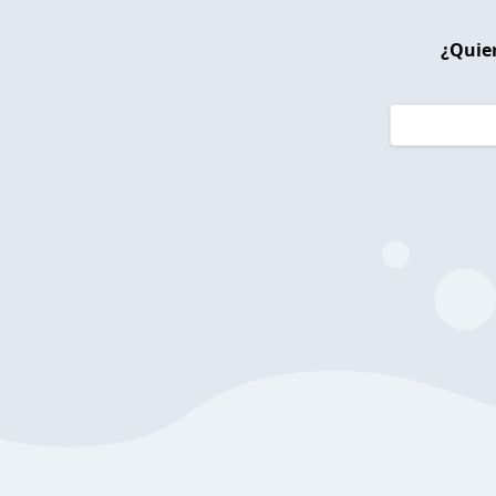
¿Quier