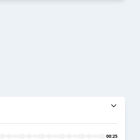
00:25