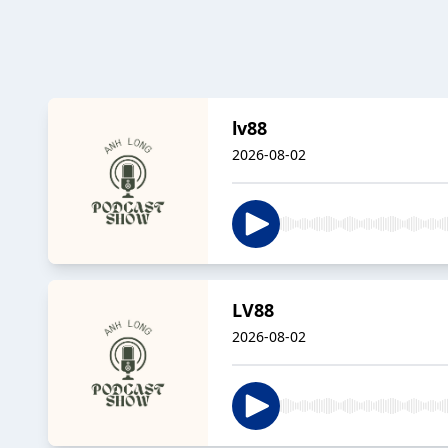
lv88
2026-08-02
LV88
2026-08-02