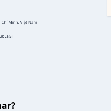
ồ Chí Minh, Việt Nam
ubLaGi
har?