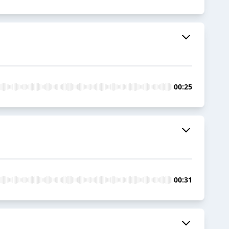
00:25
00:31