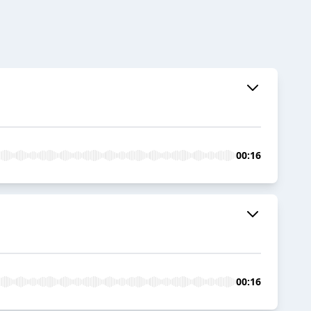
00:16
00:16