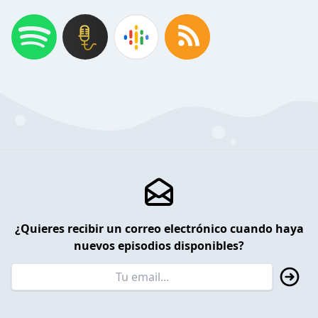
¿Quieres recibir un correo electrónico cuando haya
nuevos episodios disponibles?