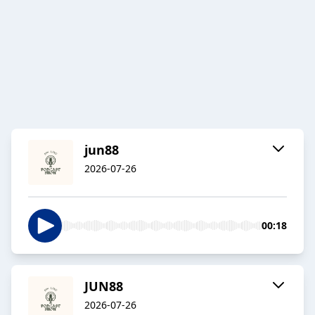
jun88
2026-07-26
00:18
JUN88
2026-07-26