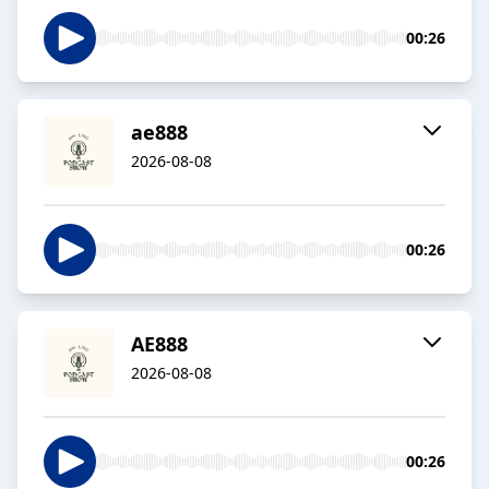
00:26
ae888
2026-08-08
00:26
AE888
2026-08-08
00:26