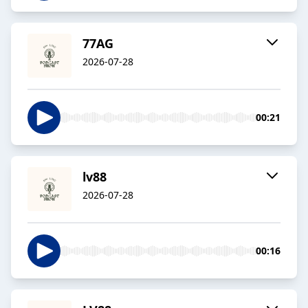
77AG
2026-07-28
00:21
lv88
2026-07-28
00:16