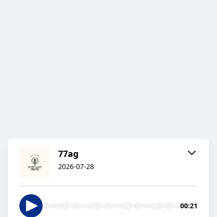
77ag
2026-07-28
00:21