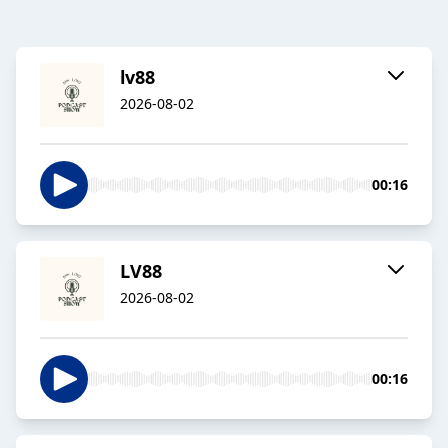
lv88
2026-08-02
00:16
LV88
2026-08-02
00:16