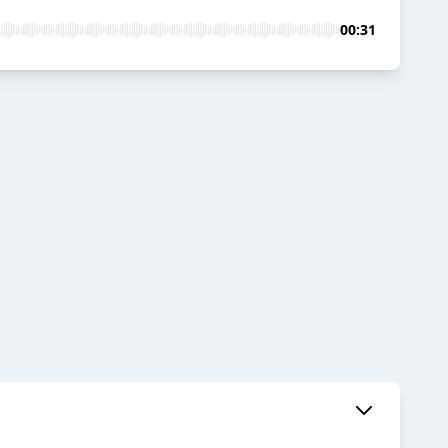
00:31