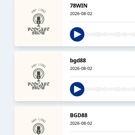
78WIN
2026-08-02
bgd88
2026-08-02
BGD88
2026-08-02