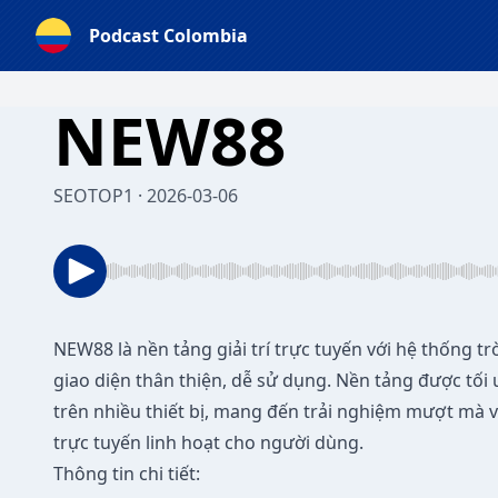
Podcast Colombia
NEW88
SEOTOP1 · 2026-03-06
NEW88
là nền tảng giải trí trực tuyến với hệ thống 
giao diện thân thiện, dễ sử dụng. Nền tảng được tối
trên nhiều thiết bị, mang đến trải nghiệm mượt mà và
trực tuyến linh hoạt cho người dùng.
Thông tin chi tiết: