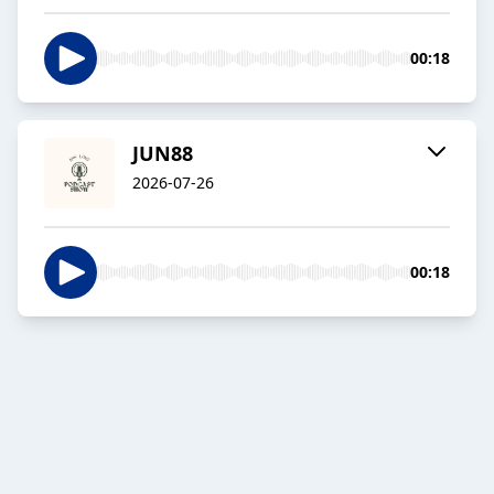
00:18
JUN88
2026-07-26
00:18