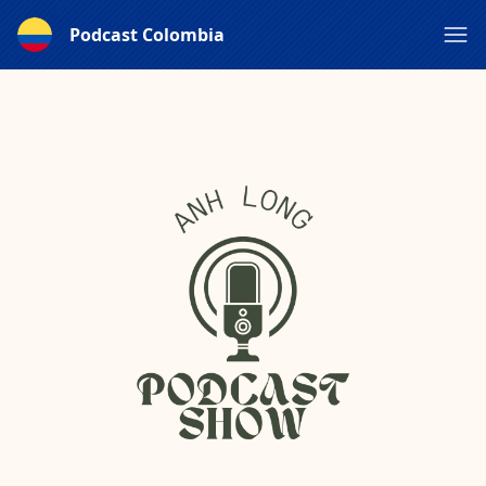
Podcast Colombia