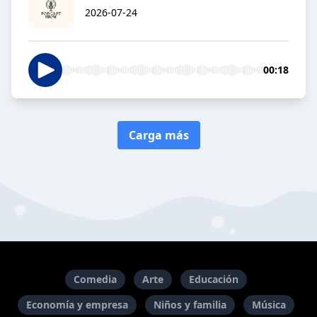
2026-07-24
00:18
Carga más
Comedia
Arte
Educación
Economía y empresa
Niños y familia
Música