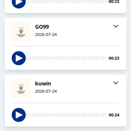
00:23
GO99
2026-07-24
00:23
kuwin
2026-07-24
00:24