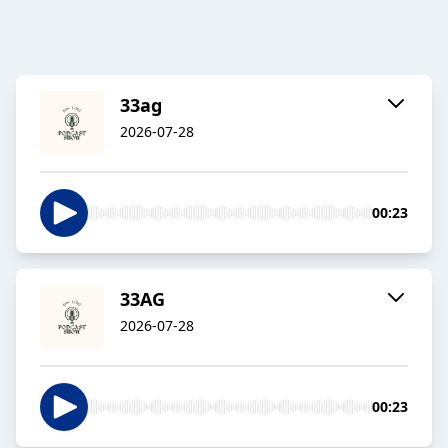
33ag
2026-07-28
00:23
33AG
2026-07-28
00:23