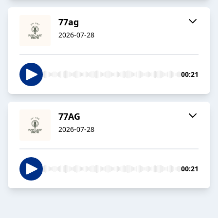
77ag
2026-07-28
00:21
77AG
2026-07-28
00:21