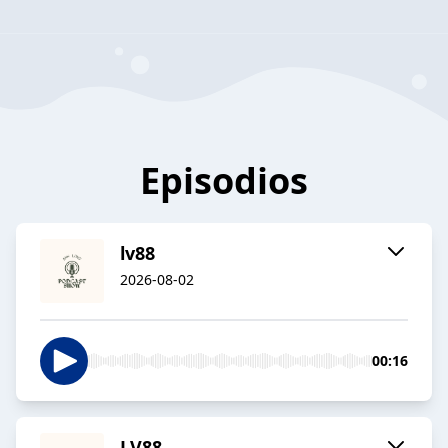
Episodios
lv88
2026-08-02
00:16
LV88