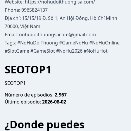
Website:
https://nohudoithuong.sa.com/
Phone: 0965824137
Địa chỉ: 15/15/19 Đ. Số 1, An Hội Đông, Hồ Chí Minh
70000, Việt Nam
Email:
nohudoithuongsacom@gmail.com
Tags: #NoHuDoiThuong #GameNoHu #NoHuOnline
#SlotGame #GameSlot #NoHu2026 #NoHuHot
SEOTOP1
SEOTOP1
Número de episodios:
2,967
Último episodio:
2026-08-02
¿Donde puedes