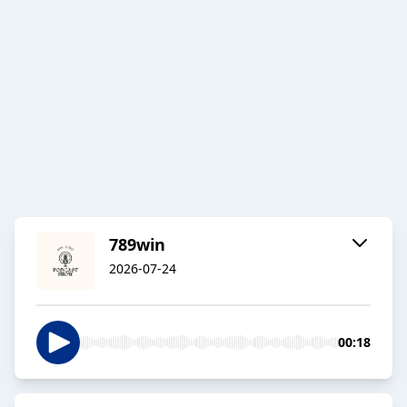
789win
2026-07-24
00:18