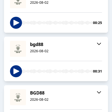
2026-08-02
00:25
bgd88
2026-08-02
00:31
BGD88
2026-08-02