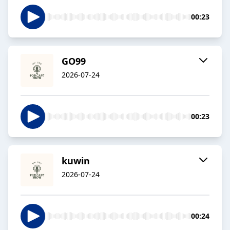
00:23
GO99
2026-07-24
00:23
kuwin
2026-07-24
00:24