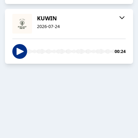
KUWIN
2026-07-24
00:24