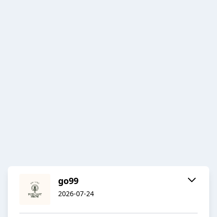
go99
2026-07-24