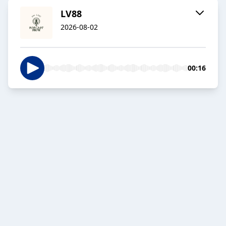
LV88
2026-08-02
00:16