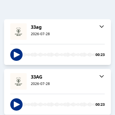
33ag
2026-07-28
00:23
33AG
2026-07-28
00:23