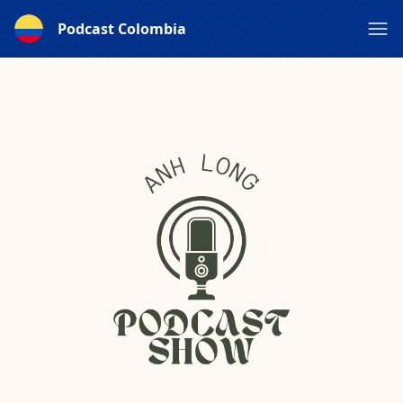
Podcast Colombia