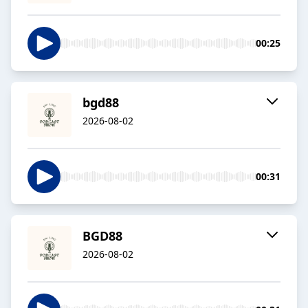
00:25
bgd88
2026-08-02
00:31
BGD88
2026-08-02