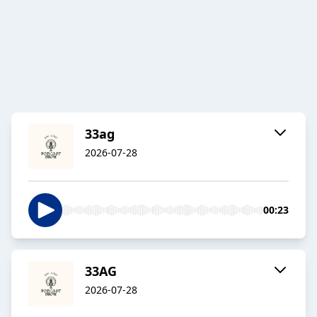
33ag
2026-07-28
00:23
33AG
2026-07-28