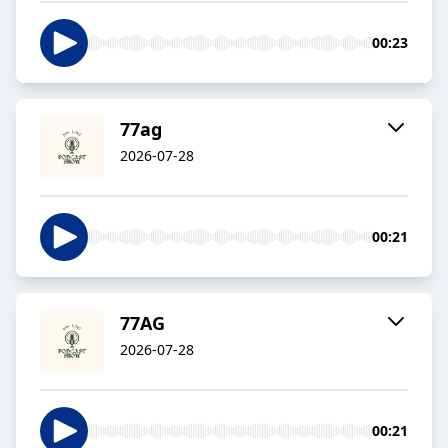
00:23
77ag
2026-07-28
00:21
77AG
2026-07-28
00:21