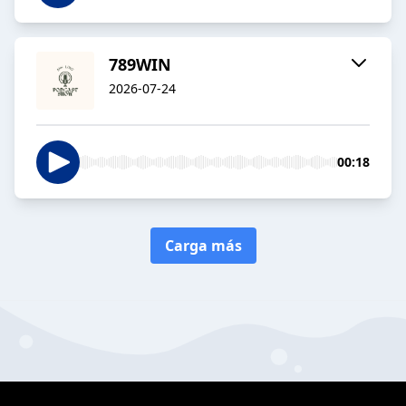
789WIN
2026-07-24
00:18
Carga más