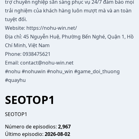
trợ chuyên nghiệp sẵn sàng phục vụ 24/7 đảm bảo mọi
trải nghiệm của khách hàng luôn mượt mà và an toàn
tuyệt đối.
Website:
⁠https://nohu-win.net/⁠
Địa chỉ: 45 Nguyễn Huệ, Phường Bến Nghé, Quận 1, Hồ
Chí Minh, Việt Nam
Phone: 0938475621
Email:
contact@nohu-win.net
#nohu #nohuwin #nohu_win #game_doi_thuong
#quayhu
SEOTOP1
SEOTOP1
Número de episodios:
2,967
Último episodio:
2026-08-02