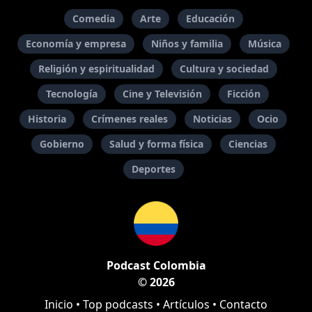
Comedia
Arte
Educación
Economía y empresa
Niños y familia
Música
Religión y espiritualidad
Cultura y sociedad
Tecnología
Cine y Televisión
Ficción
Historia
Crímenes reales
Noticias
Ocio
Gobierno
Salud y forma física
Ciencias
Deportes
Podcast Colombia
© 2026
Inicio
•
Top podcasts
•
Artículos
•
Contacto