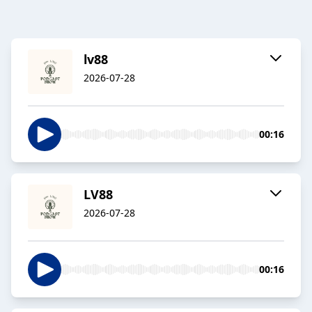
lv88
2026-07-28
00:16
LV88
2026-07-28
00:16