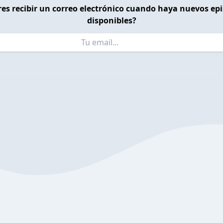
es recibir un correo electrónico cuando haya nuevos ep
disponibles?