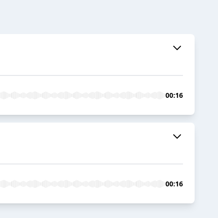
00:16
00:16