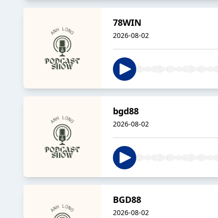
78WIN
2026-08-02
bgd88
2026-08-02
BGD88
2026-08-02