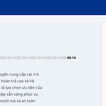
00:14
huyên cung cấp các trò
ệ hoàn trả cao và hệ
 là lựa chọn ưu tiên của
hiệp sẵn sàng phục vụ
 mượt mà và an toàn