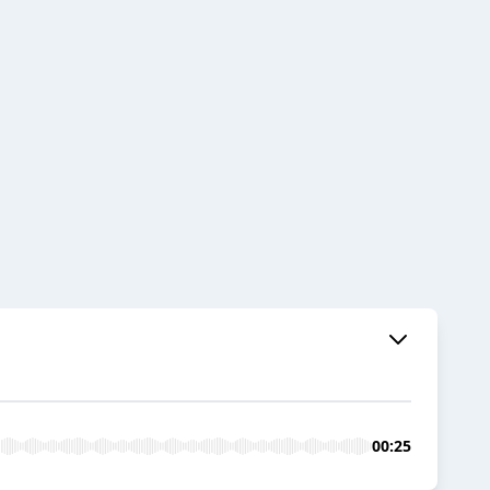
00:25