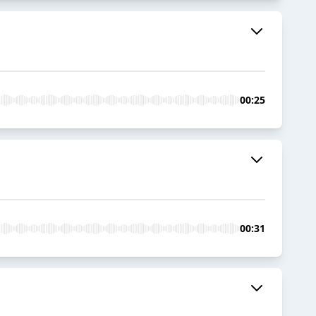
00:25
00:31