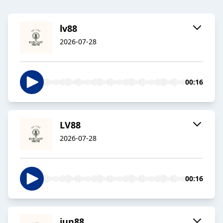
lv88
2026-07-28
00:16
LV88
2026-07-28
00:16
jun88