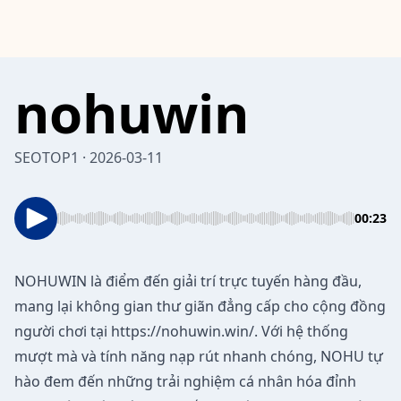
nohuwin
SEOTOP1 · 2026-03-11
00:23
⁠NOHUWIN⁠
là điểm đến giải trí trực tuyến hàng đầu,
mang lại không gian thư giãn đẳng cấp cho cộng đồng
người chơi tại https://nohuwin.win/. Với hệ thống
mượt mà và tính năng nạp rút nhanh chóng, NOHU tự
hào đem đến những trải nghiệm cá nhân hóa đỉnh