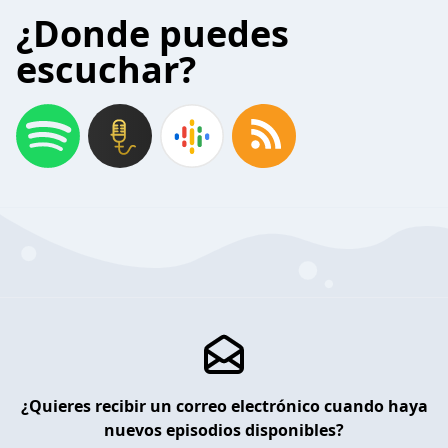
¿Donde puedes
escuchar?
¿Quieres recibir un correo electrónico cuando haya
nuevos episodios disponibles?