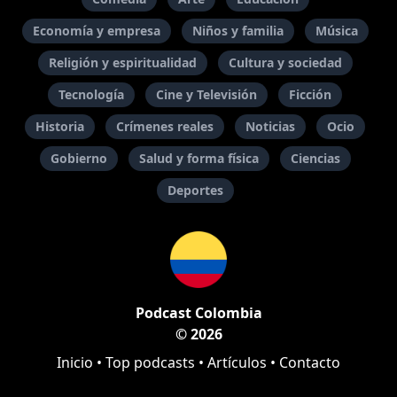
Economía y empresa
Niños y familia
Música
Religión y espiritualidad
Cultura y sociedad
Tecnología
Cine y Televisión
Ficción
Historia
Crímenes reales
Noticias
Ocio
Gobierno
Salud y forma física
Ciencias
Deportes
Podcast Colombia
© 2026
Inicio
•
Top podcasts
•
Artículos
•
Contacto