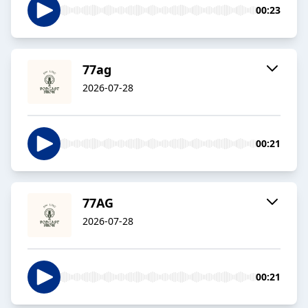
00:23
77ag
2026-07-28
00:21
77AG
2026-07-28
00:21