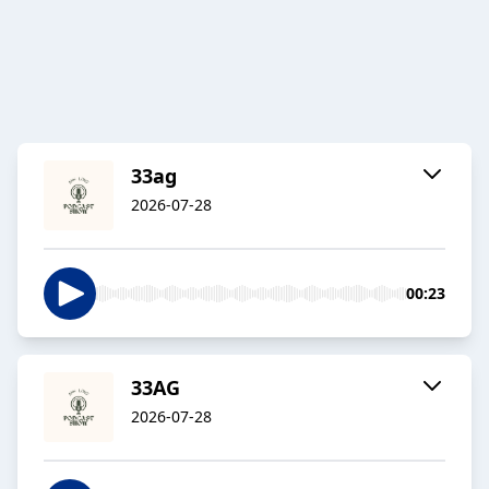
33ag
2026-07-28
00:23
33AG
2026-07-28