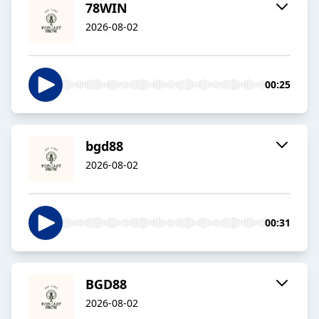
78WIN
2026-08-02
00:25
bgd88
2026-08-02
00:31
BGD88
2026-08-02