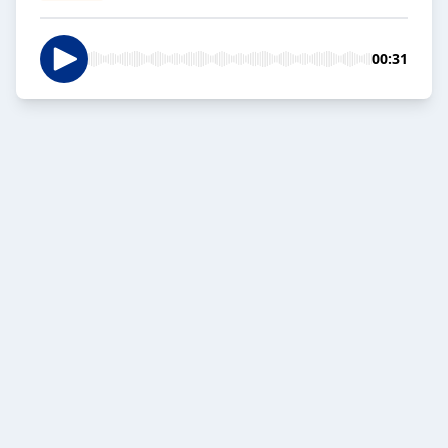
00:31