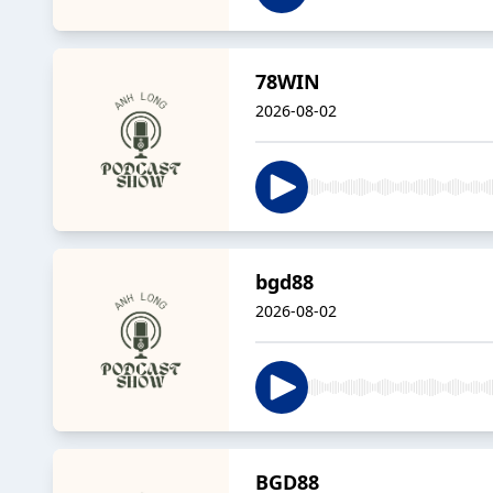
78WIN
2026-08-02
bgd88
2026-08-02
BGD88