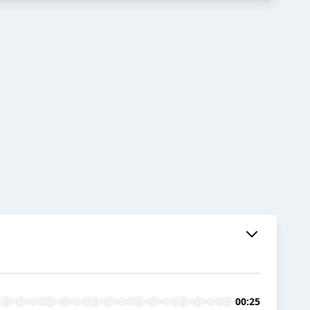
00:25