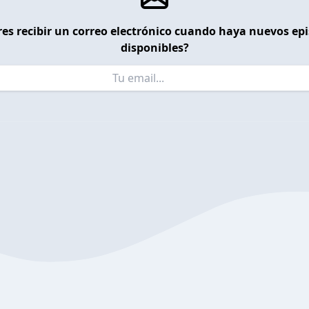
es recibir un correo electrónico cuando haya nuevos ep
disponibles?