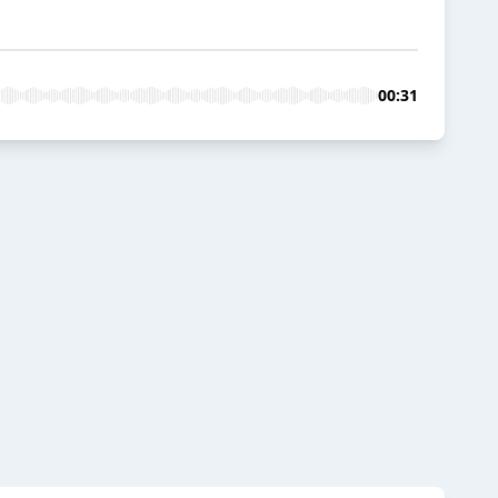
00:31