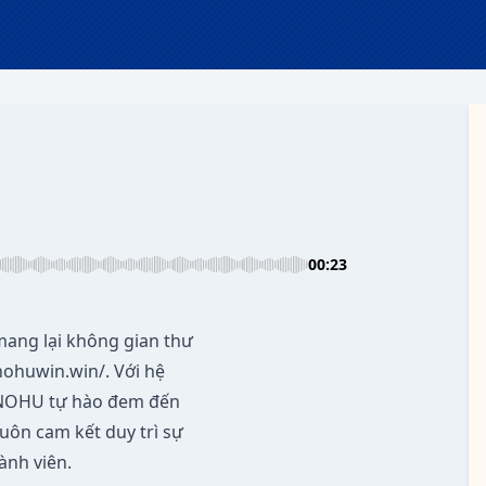
00:23
 mang lại không gian thư
nohuwin.win/. Với hệ
 NOHU tự hào đem đến
uôn cam kết duy trì sự
ành viên.