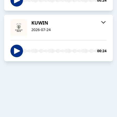
00:24
KUWIN
2026-07-24
00:24