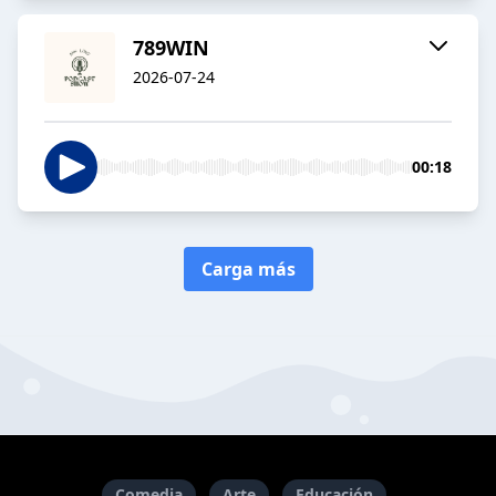
789WIN
2026-07-24
00:18
Carga más
Comedia
Arte
Educación