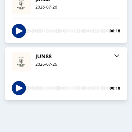
2026-07-26
00:18
JUN88
2026-07-26
00:18