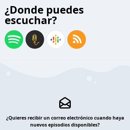
¿Donde puedes
escuchar?
¿Quieres recibir un correo electrónico cuando haya
nuevos episodios disponibles?