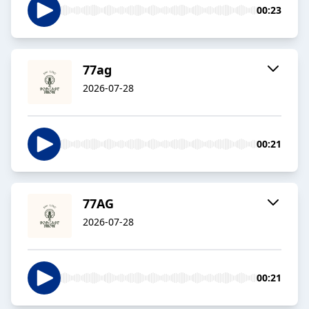
00:23
77ag
2026-07-28
00:21
77AG
2026-07-28
00:21