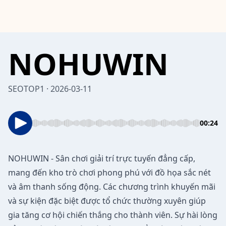
NOHUWIN
SEOTOP1 · 2026-03-11
00:24
NOHUWIN
- Sân chơi giải trí trực tuyến đẳng cấp,
mang đến kho trò chơi phong phú với đồ họa sắc nét
và âm thanh sống động. Các chương trình khuyến mãi
và sự kiện đặc biệt được tổ chức thường xuyên giúp
gia tăng cơ hội chiến thắng cho thành viên. Sự hài lòng