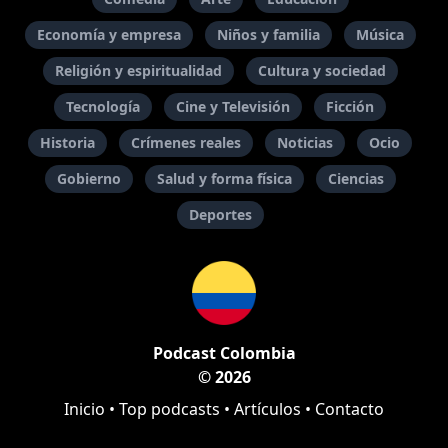
Economía y empresa
Niños y familia
Música
Religión y espiritualidad
Cultura y sociedad
Tecnología
Cine y Televisión
Ficción
Historia
Crímenes reales
Noticias
Ocio
Gobierno
Salud y forma física
Ciencias
Deportes
Podcast Colombia
© 2026
Inicio
•
Top podcasts
•
Artículos
•
Contacto