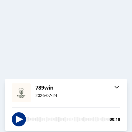
789win
2026-07-24
00:18