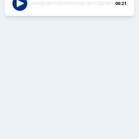
00:21