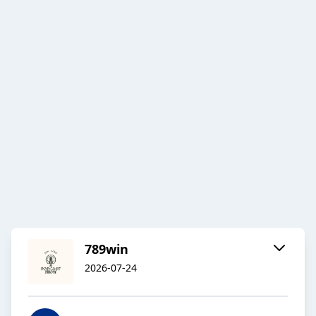
789win
2026-07-24