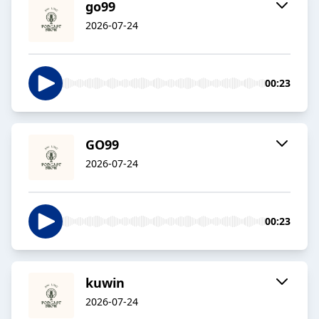
go99
2026-07-24
00:23
GO99
2026-07-24
00:23
kuwin
2026-07-24