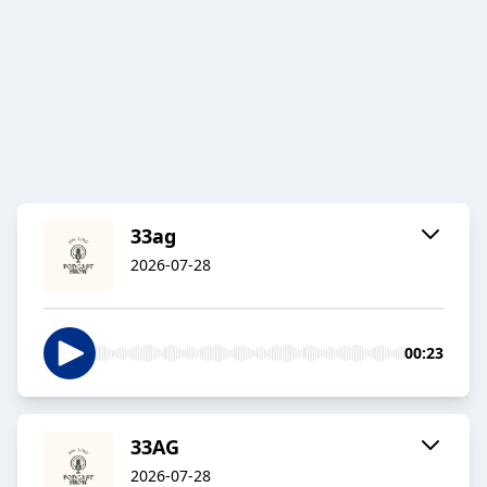
33ag
2026-07-28
00:23
33AG
2026-07-28