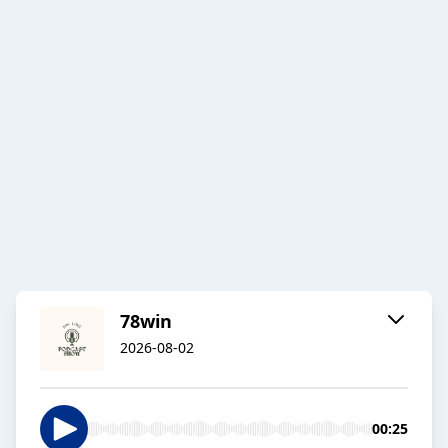
78win
2026-08-02
00:25