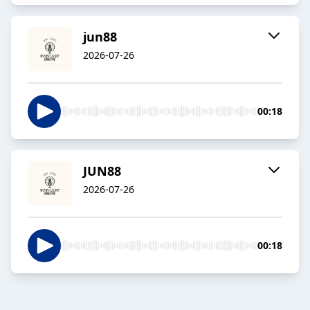
jun88
2026-07-26
00:18
JUN88
2026-07-26
00:18