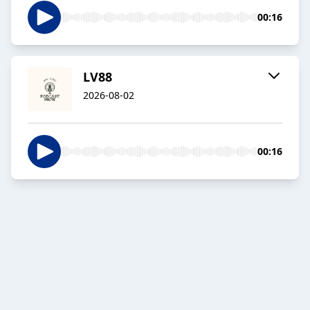
00:16
LV88
2026-08-02
00:16