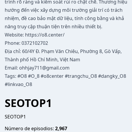
trình rõ ràng và kiểm soát rủi ro chặt chẽ. Thương hiệu
hướng đến việc xây dựng môi trường giải trí có trách
nhiệm, đề cao bảo mật dữ liệu, tính công bằng và khả
năng truy cập thuận tiện trên nhiều thiết bị.
Website:
https://o8.center/
Phone: 0372102702
Địa chỉ: 60/4Y Đ. Phạm Văn Chiêu, Phường 8, Gò Vấp,
Thành phố Hồ Chí Minh, Việt Nam
Email:
ohhjay711@gmail.com
Tags: #O8 #O_8 #o8center #trangchu_O8 #dangky_O8
#linkvao_O8
SEOTOP1
SEOTOP1
Número de episodios:
2,967