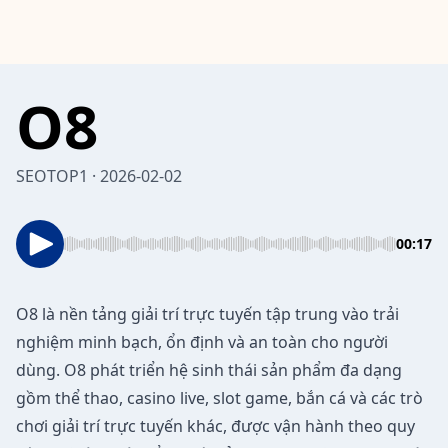
O8
SEOTOP1 · 2026-02-02
00:17
O8
là nền tảng giải trí trực tuyến tập trung vào trải
nghiệm minh bạch, ổn định và an toàn cho người
dùng. O8 phát triển hệ sinh thái sản phẩm đa dạng
gồm thể thao, casino live, slot game, bắn cá và các trò
chơi giải trí trực tuyến khác, được vận hành theo quy