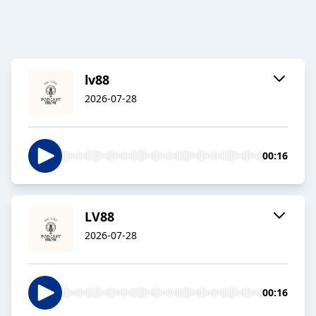
lv88
2026-07-28
00:16
LV88
2026-07-28
00:16