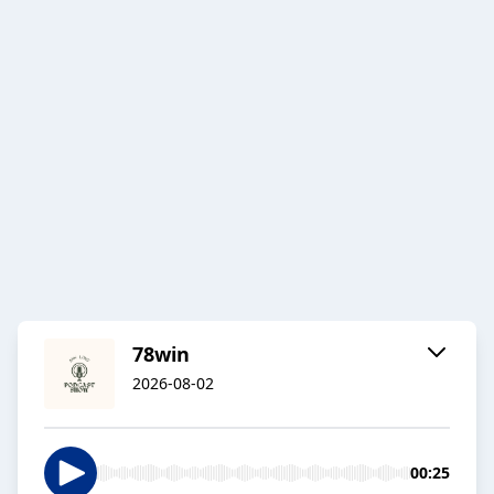
78win
2026-08-02
00:25