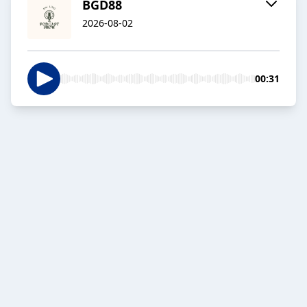
BGD88
2026-08-02
00:31