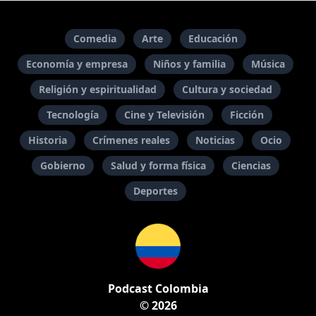
Comedia
Arte
Educación
Economía y empresa
Niños y familia
Música
Religión y espiritualidad
Cultura y sociedad
Tecnología
Cine y Televisión
Ficción
Historia
Crímenes reales
Noticias
Ocio
Gobierno
Salud y forma física
Ciencias
Deportes
Podcast Colombia
© 2026