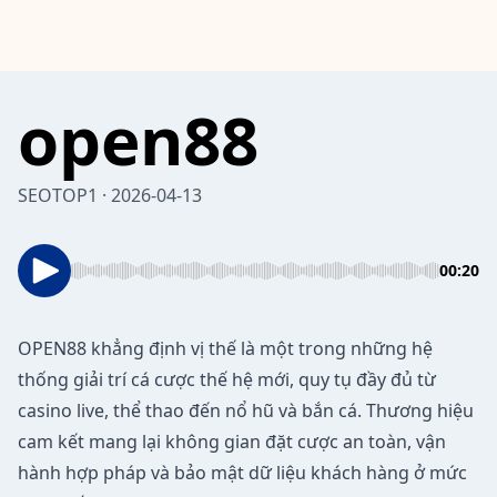
open88
SEOTOP1 · 2026-04-13
00:20
OPEN88
khẳng định vị thế là một trong những hệ
thống giải trí cá cược thế hệ mới, quy tụ đầy đủ từ
casino live, thể thao đến nổ hũ và bắn cá. Thương hiệu
cam kết mang lại không gian đặt cược an toàn, vận
hành hợp pháp và bảo mật dữ liệu khách hàng ở mức