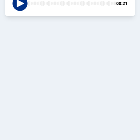
00:21