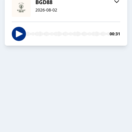
BGD88
2026-08-02
00:31