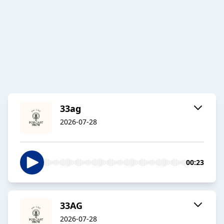
33ag
2026-07-28
00:23
33AG
2026-07-28