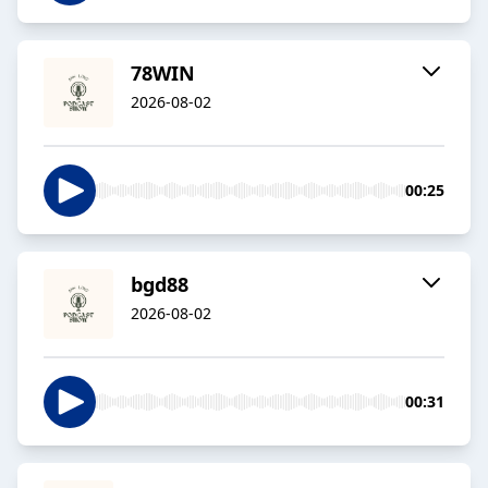
78WIN
2026-08-02
00:25
bgd88
2026-08-02
00:31