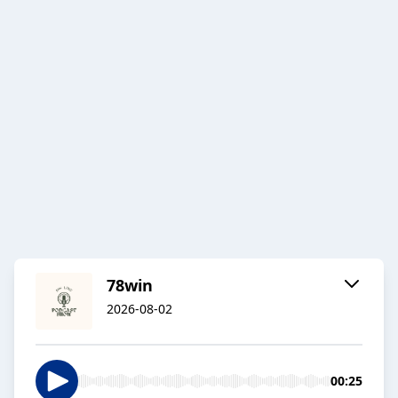
78win
2026-08-02
00:25