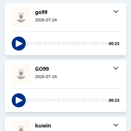
go99
2026-07-24
00:23
GO99
2026-07-24
00:23
kuwin