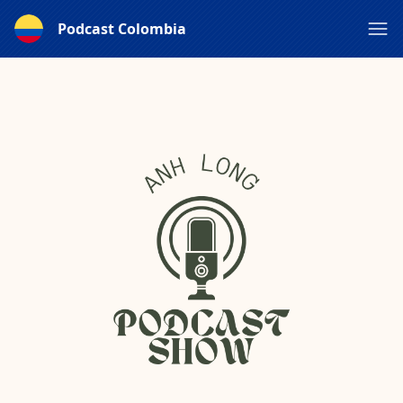
Podcast Colombia