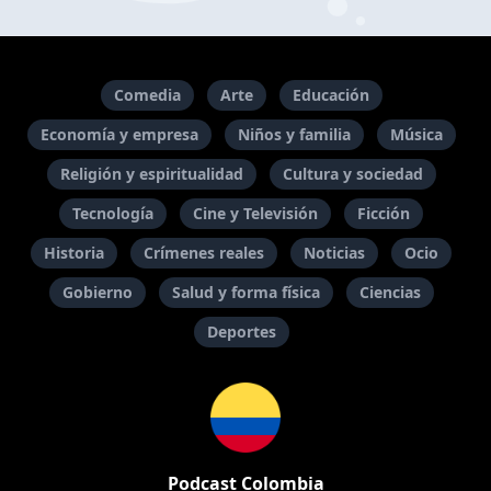
Comedia
Arte
Educación
Economía y empresa
Niños y familia
Música
Religión y espiritualidad
Cultura y sociedad
Tecnología
Cine y Televisión
Ficción
Historia
Crímenes reales
Noticias
Ocio
Gobierno
Salud y forma física
Ciencias
Deportes
Podcast Colombia