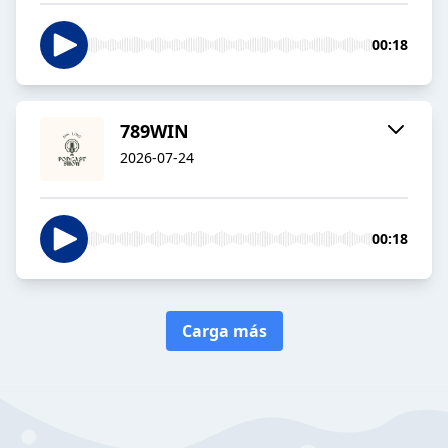
00:18
789WIN
2026-07-24
00:18
Carga más