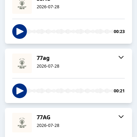
2026-07-28
00:23
77ag
2026-07-28
00:21
77AG
2026-07-28