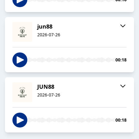
jun88
2026-07-26
00:18
JUN88
2026-07-26
00:18