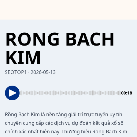
RONG BACH
KIM
SEOTOP1 · 2026-05-13
00:18
Rồng Bạch Kim
là nền tảng giải trí trực tuyến uy tín
chuyên cung cấp các dịch vụ dự đoán kết quả xổ số
chính xác nhất hiện nay. Thương hiệu Rồng Bạch Kim