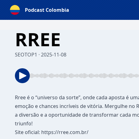
Podcast Colombia
RREE
SEOTOP1 · 2025-11-08
Rree
é o “universo da sorte”, onde cada aposta é um
emoção e chances incríveis de vitória. Mergulhe no R
a diversão e a oportunidade de transformar cada
triunfo!
Site oficial:
https://rree.com.br/