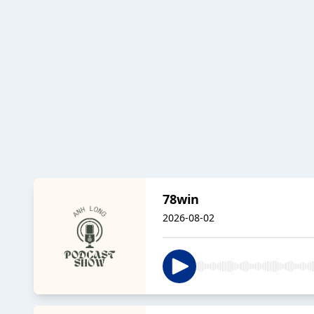
78win
2026-08-02