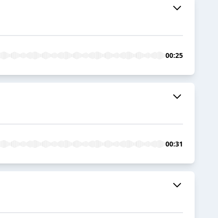
00:25
00:31