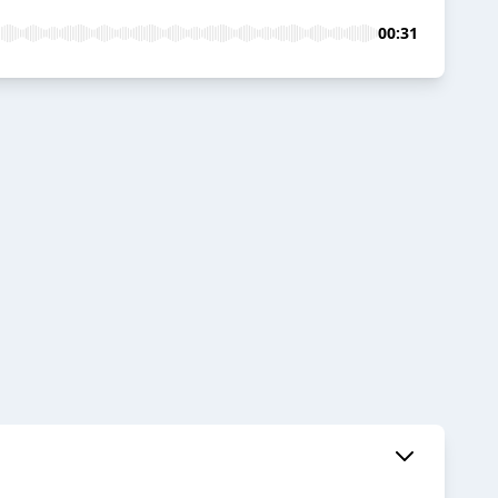
00:31