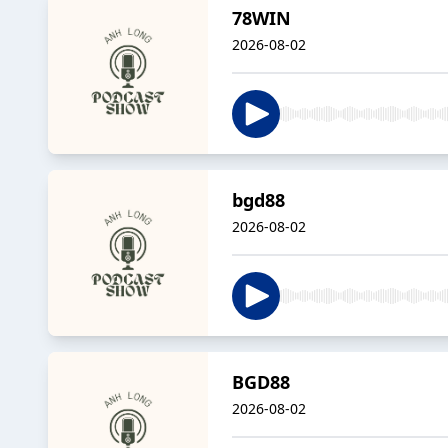
78WIN
2026-08-02
bgd88
2026-08-02
BGD88
2026-08-02