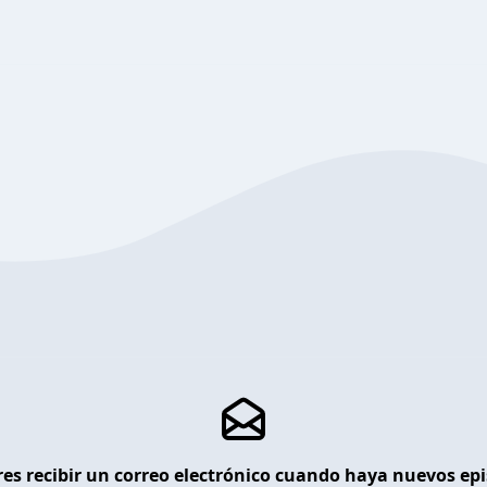
es recibir un correo electrónico cuando haya nuevos ep