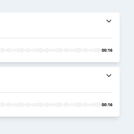
00:16
00:16