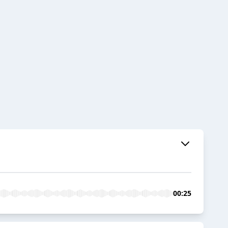
00:25