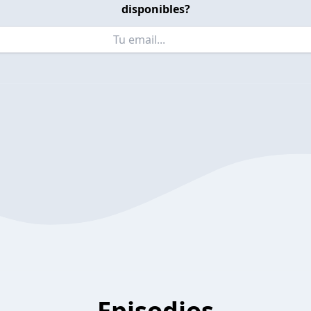
disponibles?
Episodios