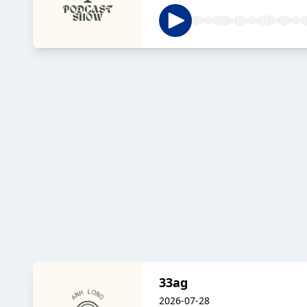
33ag
2026-07-28