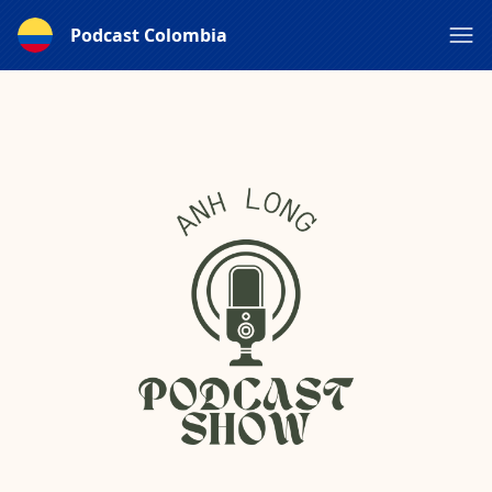
Podcast Colombia