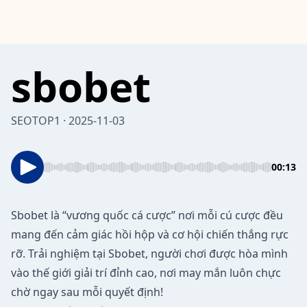
sbobet
SEOTOP1 · 2025-11-03
00:13
Sbobet
là “vương quốc cá cược” nơi mỗi cú cược đều
mang đến cảm giác hồi hộp và cơ hội chiến thắng rực
rỡ. Trải nghiệm tại Sbobet, người chơi được hòa mình
vào thế giới giải trí đỉnh cao, nơi may mắn luôn chực
chờ ngay sau mỗi quyết định!