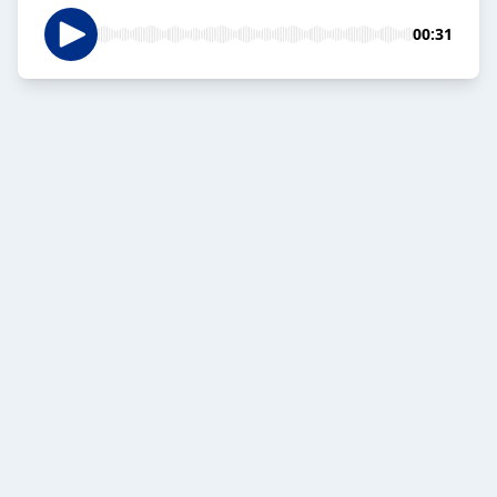
00:31