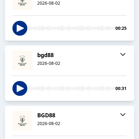
2026-08-02
00:25
bgd88
2026-08-02
00:31
BGD88
2026-08-02