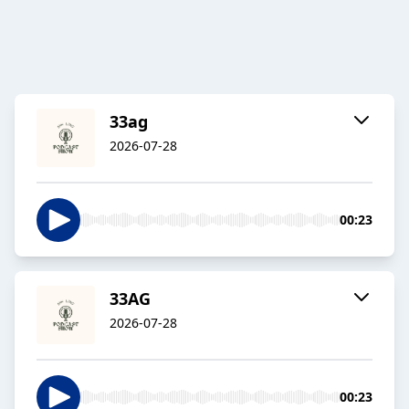
33ag
2026-07-28
00:23
33AG
2026-07-28
00:23