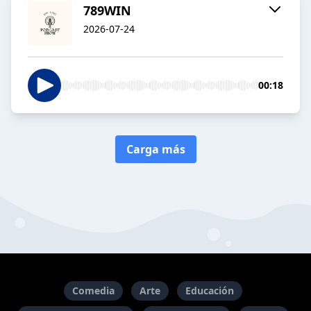
789WIN
2026-07-24
00:18
Carga más
Comedia
Arte
Educación