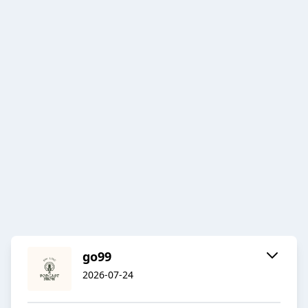
go99
2026-07-24