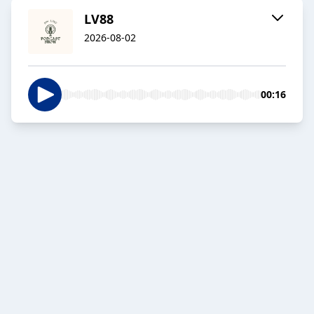
LV88
2026-08-02
00:16