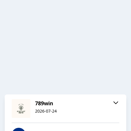
789win
2026-07-24