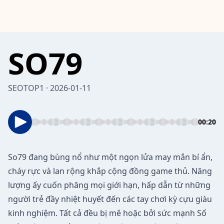
SO79
SEOTOP1 · 2026-01-11
00:20
So79
đang bùng nổ như một ngọn lửa may mắn bí ẩn,
cháy rực và lan rộng khắp cộng đồng game thủ. Năng
lượng ấy cuốn phăng mọi giới hạn, hấp dẫn từ những
người trẻ đầy nhiệt huyết đến các tay chơi kỳ cựu giàu
kinh nghiệm. Tất cả đều bị mê hoặc bởi sức mạnh Số