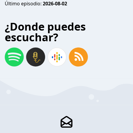
Último episodio:
2026-08-02
¿Donde puedes
escuchar?