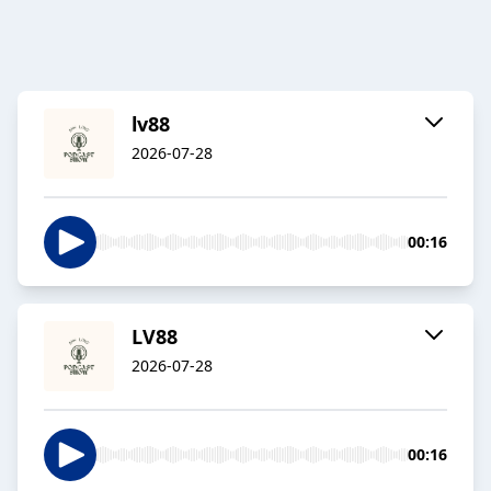
lv88
2026-07-28
00:16
LV88
2026-07-28
00:16