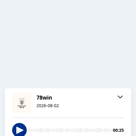
78win
2026-08-02
00:25