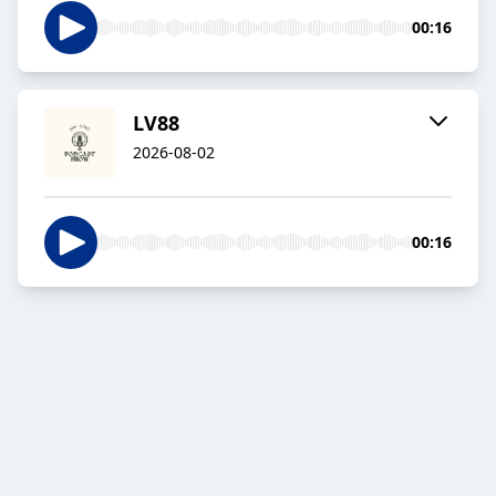
00:16
LV88
2026-08-02
00:16