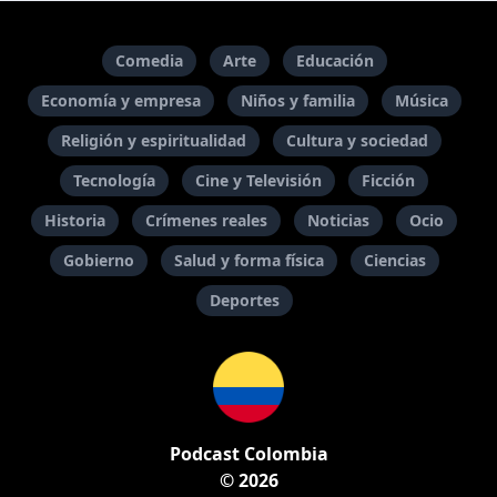
Comedia
Arte
Educación
Economía y empresa
Niños y familia
Música
Religión y espiritualidad
Cultura y sociedad
Tecnología
Cine y Televisión
Ficción
Historia
Crímenes reales
Noticias
Ocio
Gobierno
Salud y forma física
Ciencias
Deportes
Podcast Colombia
© 2026