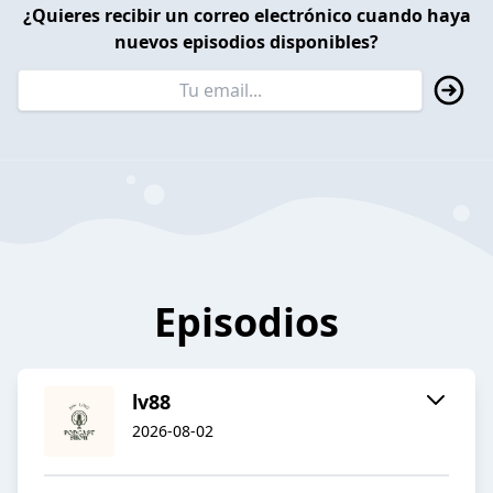
¿Quieres recibir un correo electrónico cuando haya
nuevos episodios disponibles?
Episodios
lv88
2026-08-02