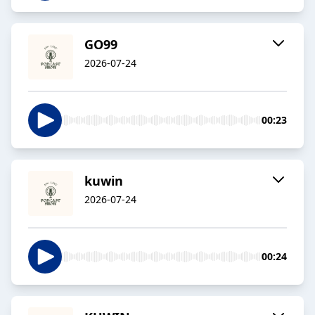
GO99
2026-07-24
00:23
kuwin
2026-07-24
00:24