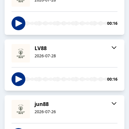
00:16
LV88
2026-07-28
00:16
jun88
2026-07-26