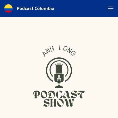
Podcast Colombia