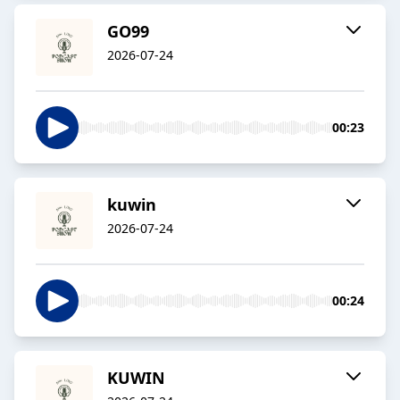
GO99
2026-07-24
00:23
kuwin
2026-07-24
00:24
KUWIN