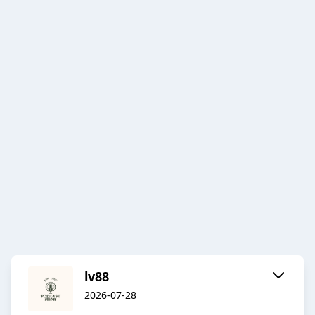
lv88
2026-07-28