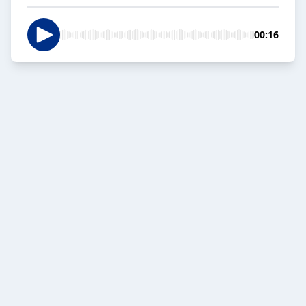
00:16