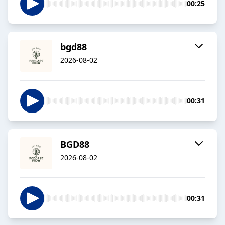
00:25
bgd88
2026-08-02
00:31
BGD88
2026-08-02
00:31