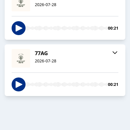
2026-07-28
00:21
77AG
2026-07-28
00:21