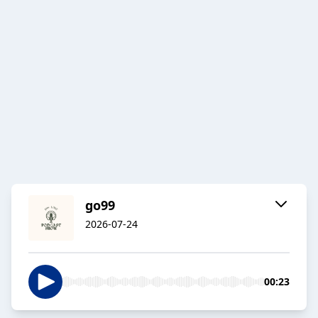
go99
2026-07-24
00:23