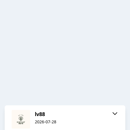
lv88
2026-07-28