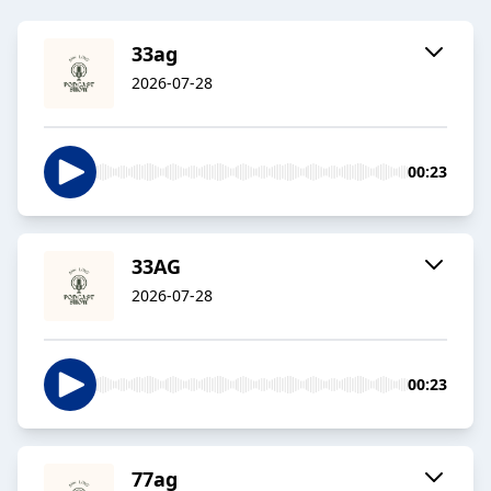
33ag
2026-07-28
00:23
33AG
2026-07-28
00:23
77ag