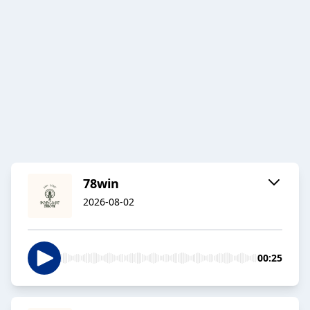
78win
2026-08-02
00:25