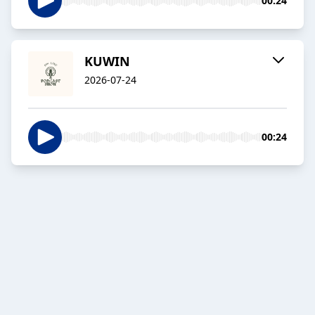
00:24
KUWIN
2026-07-24
00:24