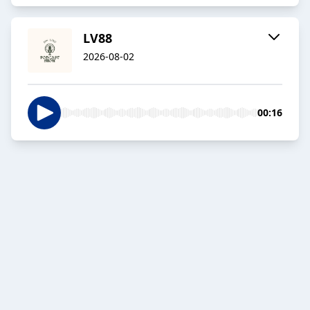
LV88
2026-08-02
00:16