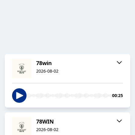
78win
2026-08-02
00:25
78WIN
2026-08-02