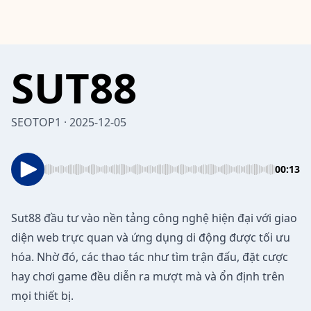
SUT88
SEOTOP1 · 2025-12-05
00:13
Sut88
đầu tư vào nền tảng công nghệ hiện đại với giao
diện web trực quan và ứng dụng di động được tối ưu
hóa. Nhờ đó, các thao tác như tìm trận đấu, đặt cược
hay chơi game đều diễn ra mượt mà và ổn định trên
mọi thiết bị.