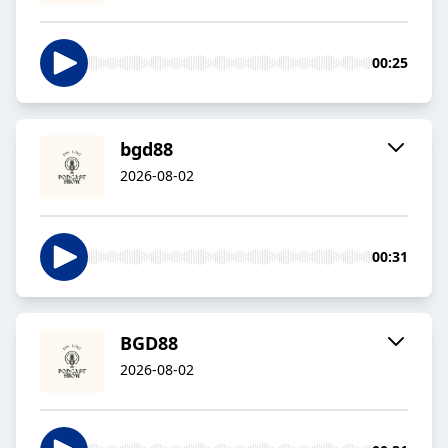
00:25
bgd88
2026-08-02
00:31
BGD88
2026-08-02