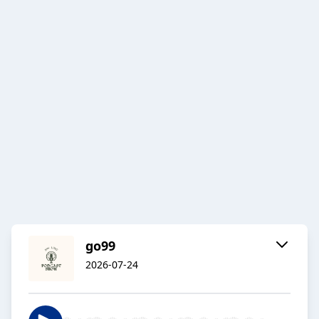
go99
2026-07-24