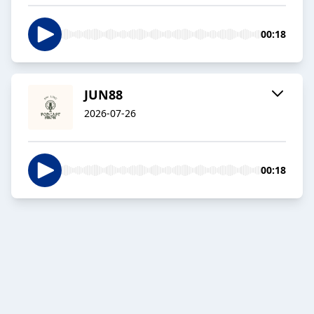
00:18
JUN88
2026-07-26
00:18