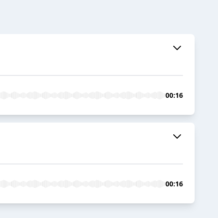
00:16
00:16