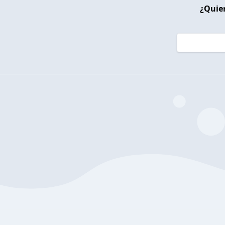
¿Quier