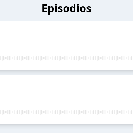
Episodios