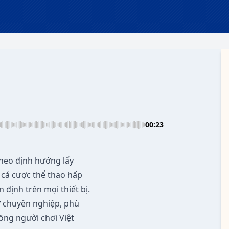
00:23
 theo định hướng lấy
, cá cược thể thao hấp
định trên mọi thiết bị.
ợ chuyên nghiệp, phù
đồng người chơi Việt