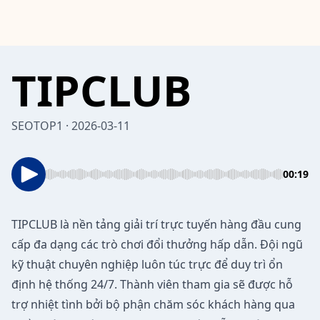
TIPCLUB
SEOTOP1 · 2026-03-11
00:19
TIPCLUB
là nền tảng giải trí trực tuyến hàng đầu cung
cấp đa dạng các trò chơi đổi thưởng hấp dẫn. Đội ngũ
kỹ thuật chuyên nghiệp luôn túc trực để duy trì ổn
định hệ thống 24/7. Thành viên tham gia sẽ được hỗ
trợ nhiệt tình bởi bộ phận chăm sóc khách hàng qua