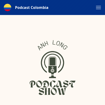
Podcast Colombia