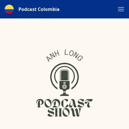
Podcast Colombia