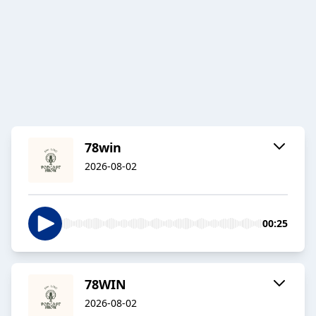
78win
2026-08-02
00:25
78WIN
2026-08-02