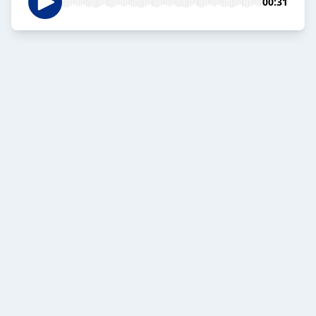
00:31