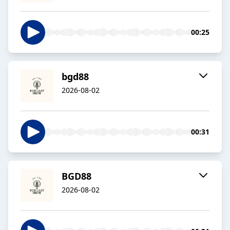
00:25
bgd88
2026-08-02
00:31
BGD88
2026-08-02