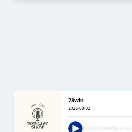
78win
2026-08-02