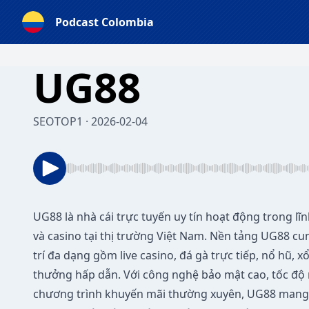
Podcast Colombia
UG88
SEOTOP1 · 2026-02-04
UG88
là nhà cái trực tuyến uy tín hoạt động trong lĩ
và casino tại thị trường Việt Nam. Nền tảng UG88 cun
trí đa dạng gồm live casino, đá gà trực tiếp, nổ hũ, x
thưởng hấp dẫn. Với công nghệ bảo mật cao, tốc độ
chương trình khuyến mãi thường xuyên, UG88 mang