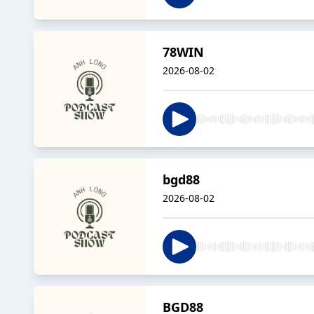
78WIN
2026-08-02
bgd88
2026-08-02
BGD88