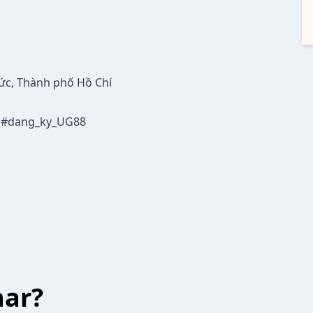
Đức, Thành phố Hồ Chí
 #dang_ky_UG88
har?