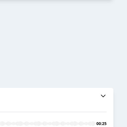
00:25