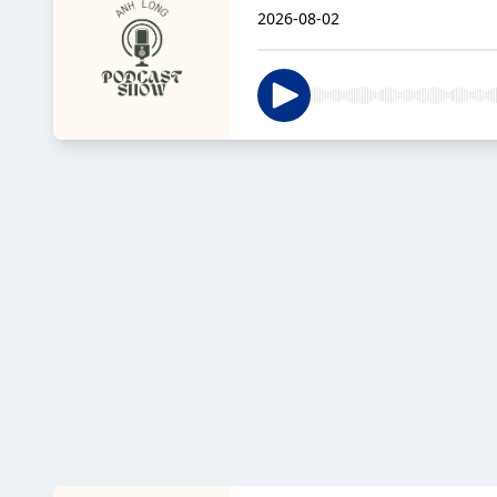
2026-08-02