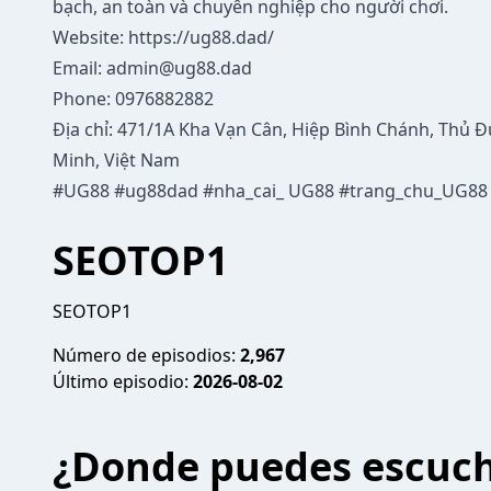
bạch, an toàn và chuyên nghiệp cho người chơi.
Website:
https://ug88.dad/
Email:
admin@ug88.dad
Phone: 0976882882
Địa chỉ: 471/1A Kha Vạn Cân, Hiệp Bình Chánh, Thủ 
Minh, Việt Nam
#UG88 #ug88dad #nha_cai_ UG88 #trang_chu_UG88
SEOTOP1
SEOTOP1
Número de episodios:
2,967
Último episodio:
2026-08-02
¿Donde puedes escuc