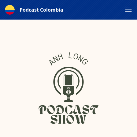
Podcast Colombia