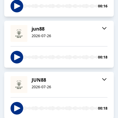
00:16
jun88
2026-07-26
00:18
JUN88
2026-07-26
00:18