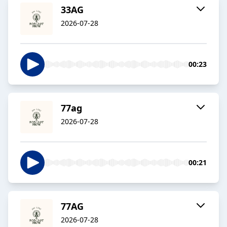
33AG
2026-07-28
00:23
77ag
2026-07-28
00:21
77AG
2026-07-28