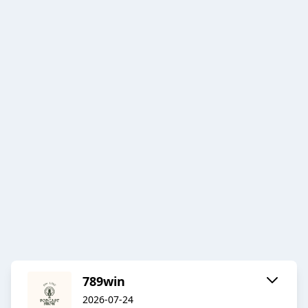
789win
2026-07-24