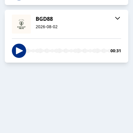
BGD88
2026-08-02
00:31