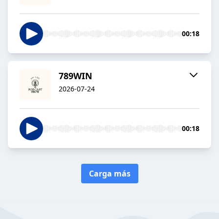
00:18
789WIN
2026-07-24
00:18
Carga más