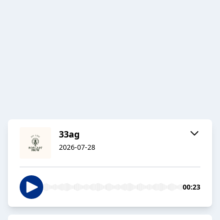
33ag
2026-07-28
00:23