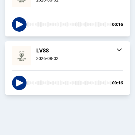
00:16
LV88
2026-08-02
00:16