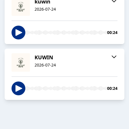
kuwin
2026-07-24
00:24
KUWIN
2026-07-24
00:24