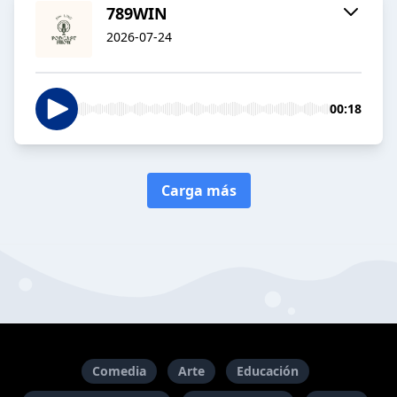
789WIN
2026-07-24
00:18
Carga más
Comedia
Arte
Educación