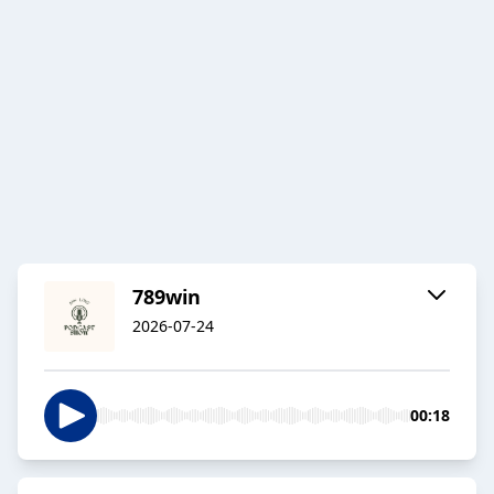
789win
2026-07-24
00:18