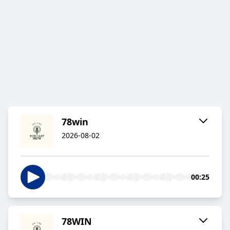
78win
2026-08-02
00:25
78WIN