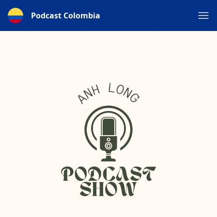
Podcast Colombia