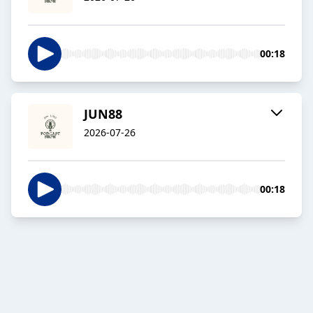
00:18
JUN88
2026-07-26
00:18