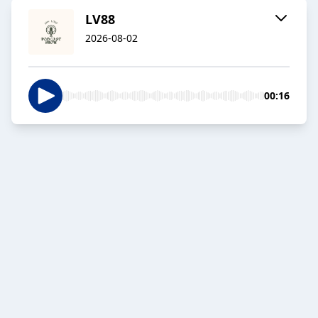
LV88
2026-08-02
00:16