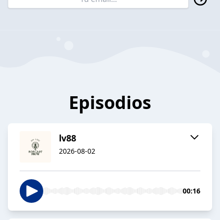
Episodios
lv88
2026-08-02
00:16