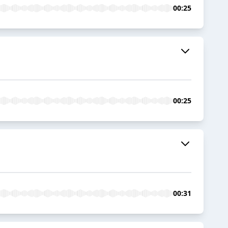
00:25
00:25
00:31