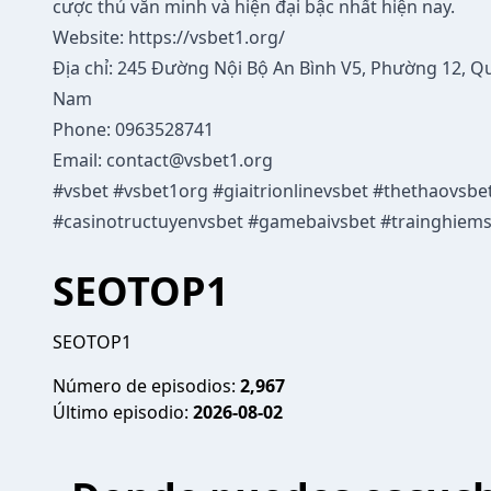
cược thủ văn minh và hiện đại bậc nhất hiện nay.
Website:
https://vsbet1.org/
Địa chỉ: 245 Đường Nội Bộ An Bình V5, Phường 12, Qu
Nam
Phone: 0963528741
Email:
contact@vsbet1.org
#vsbet #vsbet1org #giaitrionlinevsbet #thethaovsb
#casinotructuyenvsbet #gamebaivsbet #trainghiem
SEOTOP1
SEOTOP1
Número de episodios:
2,967
Último episodio:
2026-08-02