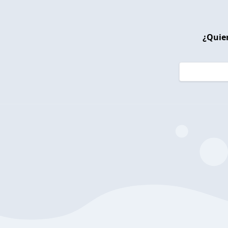
¿Quier