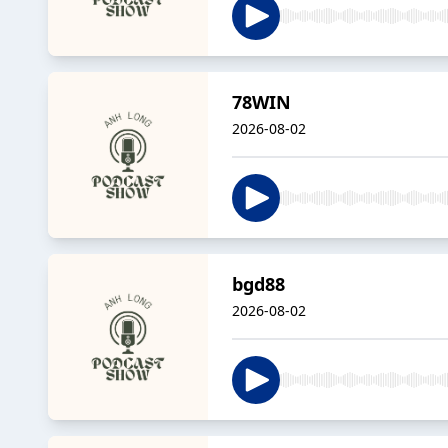
78WIN
2026-08-02
bgd88
2026-08-02