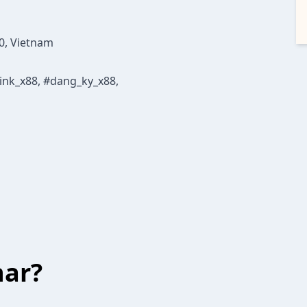
00, Vietnam
link_x88, #dang_ky_x88,
har?