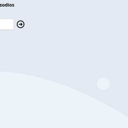
isodios