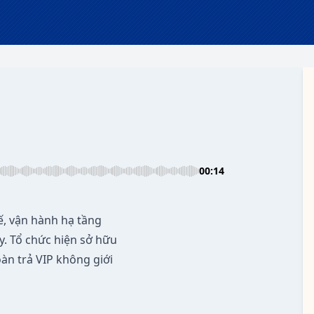
00:14
ế, vận hành hạ tầng
ây. Tổ chức hiện sở hữu
àn trả VIP không giới