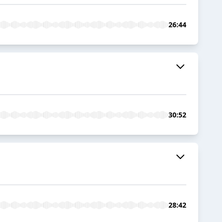
26:44
30:52
28:42