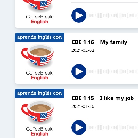
CBE 1.16 | My family
2021-02-02
CBE 1.15 | I like my job
2021-01-26