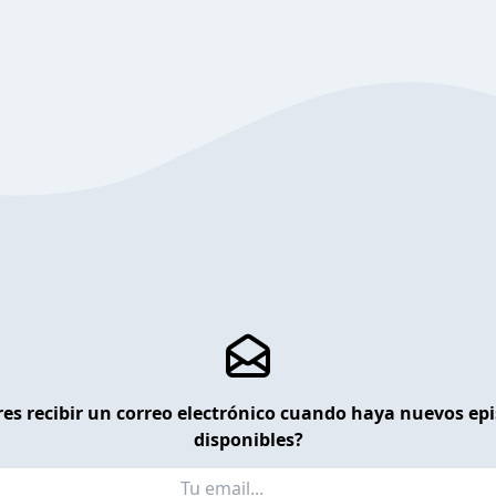
es recibir un correo electrónico cuando haya nuevos ep
disponibles?