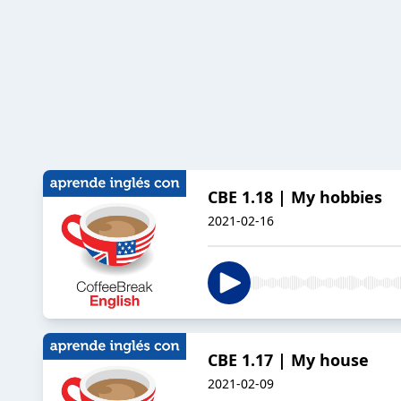
CBE 1.18 | My hobbies
2021-02-16
CBE 1.17 | My house
2021-02-09