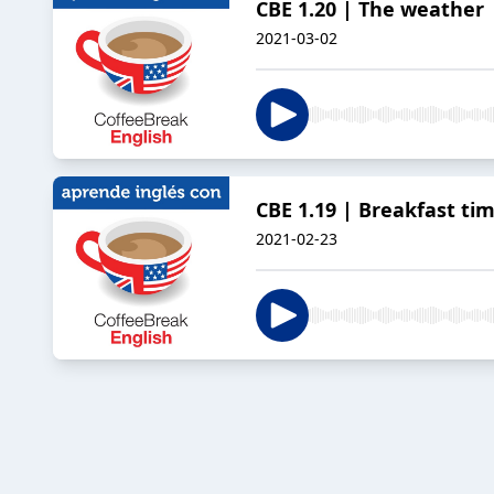
CBE 1.20 | The weather
2021-03-02
CBE 1.19 | Breakfast tim
2021-02-23