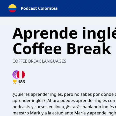
Podcast Colombia
Aprende ingl
Coffee Break 
COFFEE BREAK LANGUAGES
186
¿Quieres aprender inglés, pero no sabes por dónde
aprender inglés? ¡Ahora puedes aprender inglés con
podcasts y cursos en línea, ¡Estarás hablando ingl
maestro Mark y a la estudiante María y aprende ingl