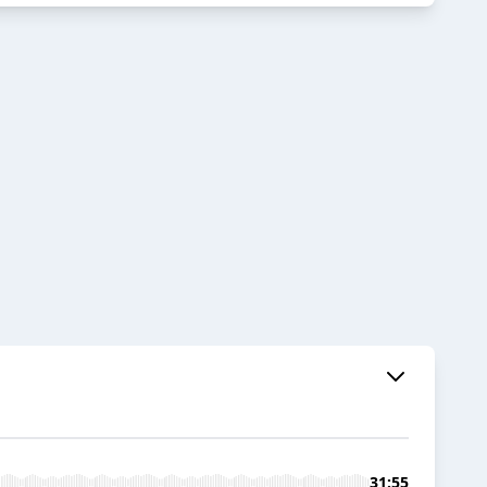
31:55