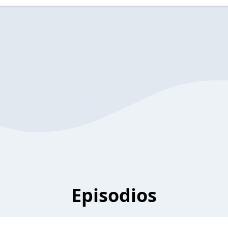
Episodios