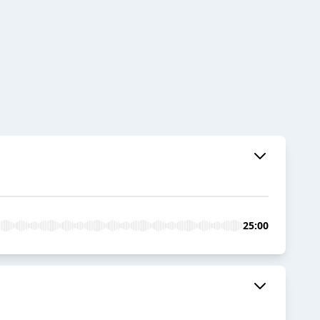
25:00