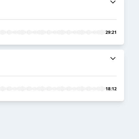
29:21
18:12