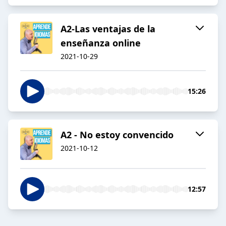
A2-Las ventajas de la
enseñanza online
2021-10-29
15:26
A2 - No estoy convencido
2021-10-12
12:57