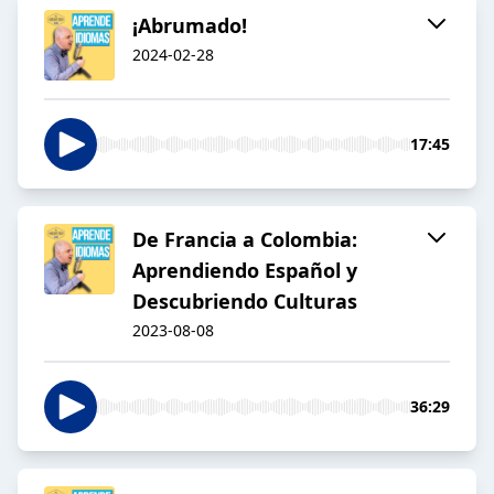
¡Abrumado!
2024-02-28
17:45
De Francia a Colombia:
Aprendiendo Español y
Descubriendo Culturas
2023-08-08
36:29