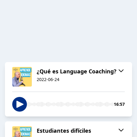
¿Qué es Language Coaching?
2022-06-24
16:57
Estudiantes difíciles