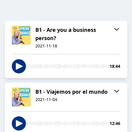
B1 - Are you a business
person?
2021-11-18
18:44
B1 - Viajemos por el mundo
2021-11-04
12:46