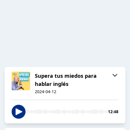
Supera tus miedos para
hablar inglés
2024-04-12
12:48