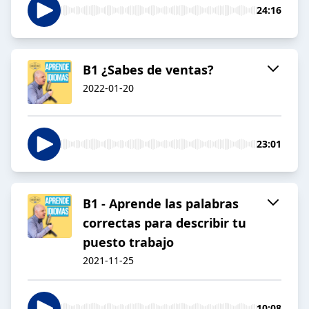
24:16
B1 ¿Sabes de ventas?
2022-01-20
23:01
B1 - Aprende las palabras
correctas para describir tu
puesto trabajo
2021-11-25
10:08