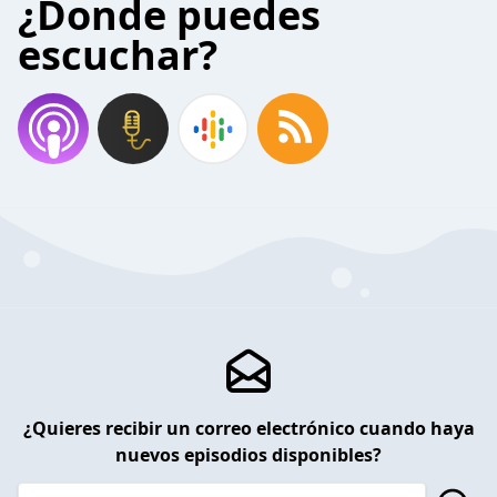
¿Donde puedes
escuchar?
¿Quieres recibir un correo electrónico cuando haya
nuevos episodios disponibles?