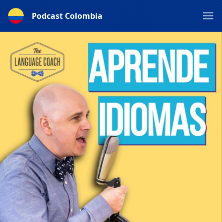
Podcast Colombia