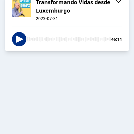
Transformando Vidas desde
Luxemburgo
2023-07-31
46:11