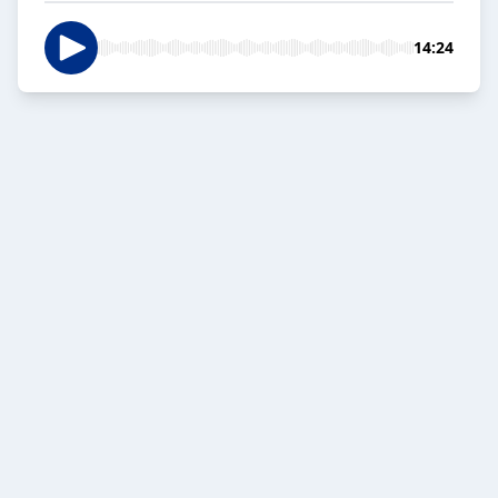
14:24