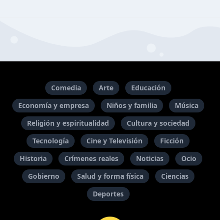
Comedia
Arte
Educación
Economía y empresa
Niños y familia
Música
Religión y espiritualidad
Cultura y sociedad
Tecnología
Cine y Televisión
Ficción
Historia
Crímenes reales
Noticias
Ocio
Gobierno
Salud y forma física
Ciencias
Deportes