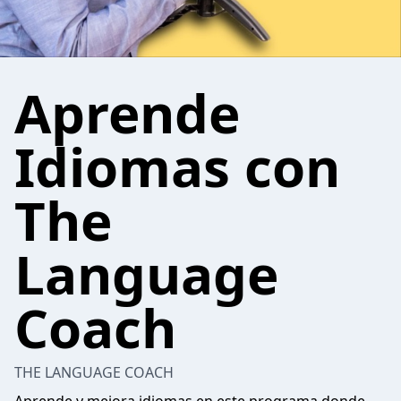
Aprende
Idiomas con
The
Language
Coach
THE LANGUAGE COACH