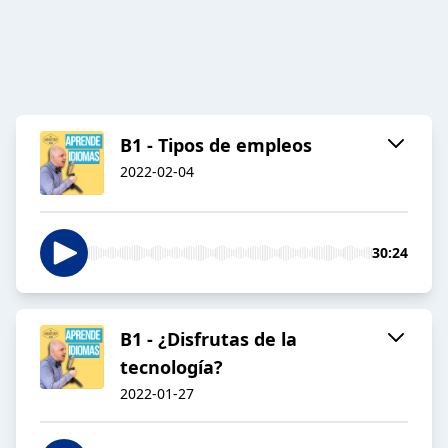
B1 - Tipos de empleos
2022-02-04
30:24
B1 - ¿Disfrutas de la
tecnología?
2022-01-27