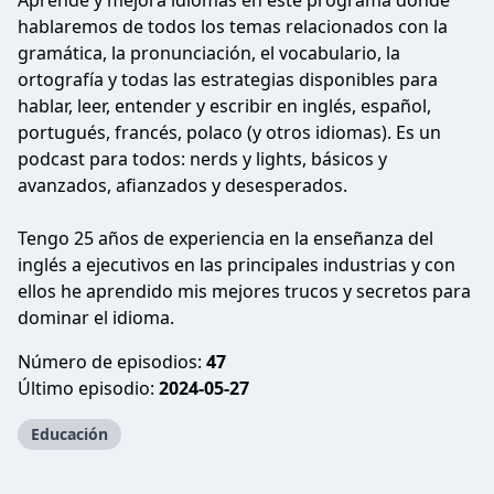
Aprende y mejora idiomas en este programa donde
hablaremos de todos los temas relacionados con la
gramática, la pronunciación, el vocabulario, la
ortografía y todas las estrategias disponibles para
hablar, leer, entender y escribir en inglés, español,
portugués, francés, polaco (y otros idiomas). Es un
podcast para todos: nerds y lights, básicos y
avanzados, afianzados y desesperados.
Tengo 25 años de experiencia en la enseñanza del
inglés a ejecutivos en las principales industrias y con
ellos he aprendido mis mejores trucos y secretos para
dominar el idioma.
Número de episodios:
47
Último episodio:
2024-05-27
Educación