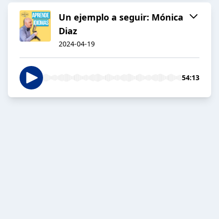
Un ejemplo a seguir: Mónica
Diaz
2024-04-19
54:13