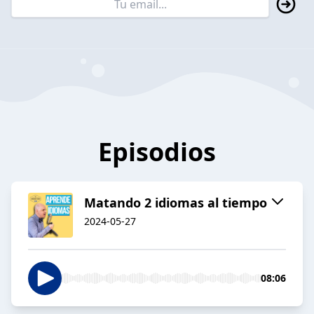
Episodios
Matando 2 idiomas al tiempo
2024-05-27
08:06