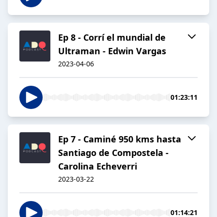
Ep 8 - Corrí el mundial de
Ultraman - Edwin Vargas
2023-04-06
01:23:11
Ep 7 - Caminé 950 kms hasta
Santiago de Compostela -
Carolina Echeverri
2023-03-22
01:14:21