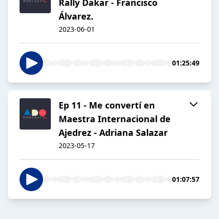
Rally Dakar - Francisco
Álvarez.
2023-06-01
01:25:49
Ep 11 - Me convertí en
Maestra Internacional de
Ajedrez - Adriana Salazar
2023-05-17
01:07:57