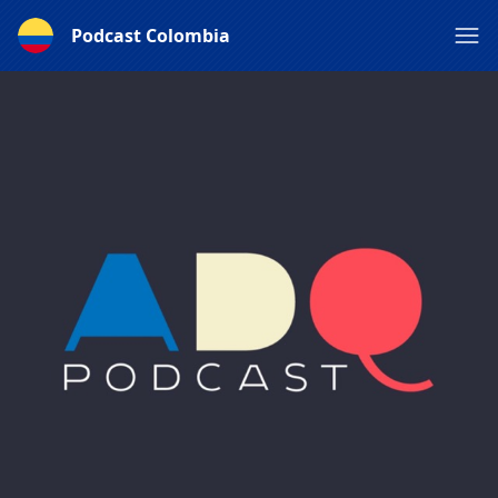
Podcast Colombia