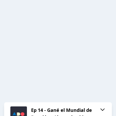
Ep 14 - Gané el Mundial de