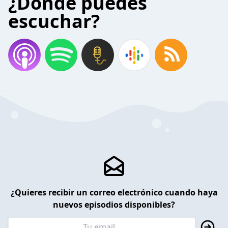
¿Donde puedes
escuchar?
¿Quieres recibir un correo electrónico cuando haya
nuevos episodios disponibles?