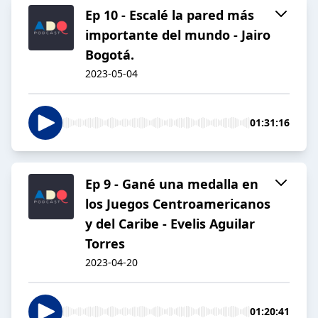
Ep 10 - Escalé la pared más
importante del mundo - Jairo
Bogotá.
2023-05-04
01:31:16
Ep 9 - Gané una medalla en
los Juegos Centroamericanos
y del Caribe - Evelis Aguilar
Torres
2023-04-20
01:20:41