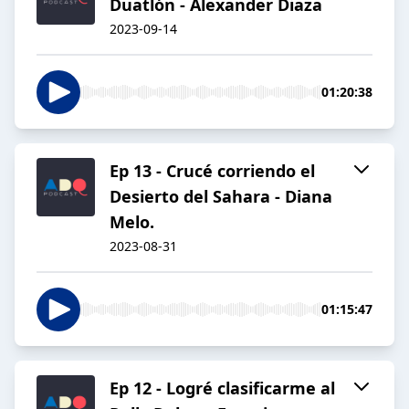
Duatlón - Alexander Diaza
2023-09-14
01:20:38
Ep 13 - Crucé corriendo el
Desierto del Sahara - Diana
Melo.
2023-08-31
01:15:47
Ep 12 - Logré clasificarme al