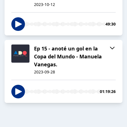
2023-10-12
49:30
Ep 15 - anoté un gol en la
Copa del Mundo - Manuela
Vanegas.
2023-09-28
01:19:26