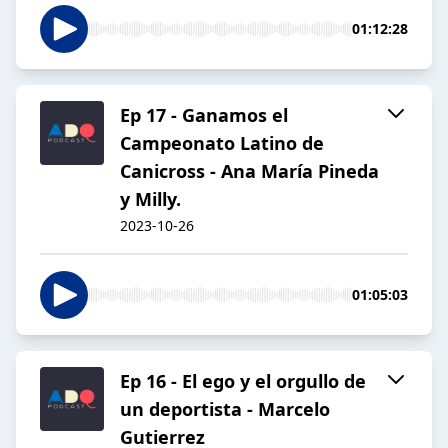
01:12:28
Ep 17 - Ganamos el
Campeonato Latino de
Canicross - Ana María Pineda
y Milly.
2023-10-26
01:05:03
Ep 16 - El ego y el orgullo de
un deportista - Marcelo
Gutierrez