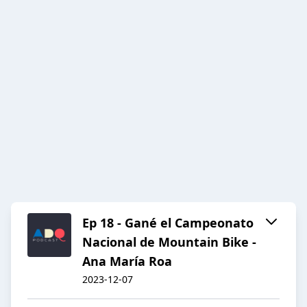
Ep 18 - Gané el Campeonato
Nacional de Mountain Bike -
Ana María Roa
2023-12-07