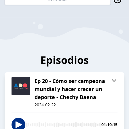
Episodios
Ep 20 - Cómo ser campeona
mundial y hacer crecer un
deporte - Chechy Baena
2024-02-22
01:10:15