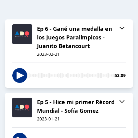
Ep 6 - Gané una medalla en
los Juegos Paralímpicos -
Juanito Betancourt
2023-02-21
53:09
Ep 5 - Hice mi primer Récord
Mundial - Sofía Gomez
2023-01-21