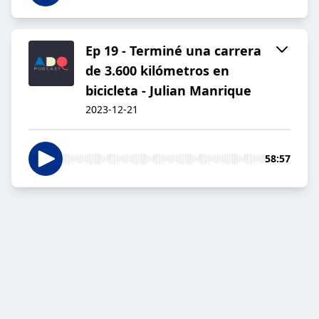
Ep 19 - Terminé una carrera
de 3.600 kilómetros en
bicicleta - Julian Manrique
2023-12-21
58:57