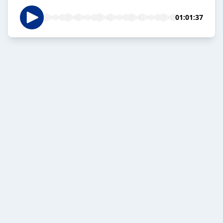
01:01:37