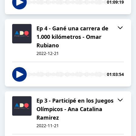
01:09:19
Ep 4 - Gané una carrera de
1.000 kilómetros - Omar
Rubiano
2022-12-21
01:03:54
Ep 3 - Participé en los Juegos
Olímpicos - Ana Catalina
Ramirez
2022-11-21