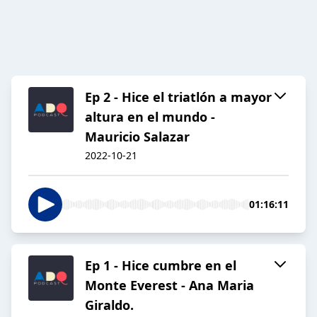
Ep 2 - Hice el triatlón a mayor
altura en el mundo -
Mauricio Salazar
2022-10-21
01:16:11
Ep 1 - Hice cumbre en el
Monte Everest - Ana Maria
Giraldo.