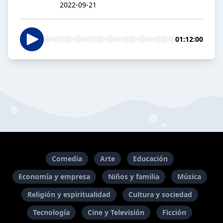
2022-09-21
01:12:00
Comedia
Arte
Educación
Economía y empresa
Niños y familia
Música
Religión y espiritualidad
Cultura y sociedad
Tecnología
Cine y Televisión
Ficción