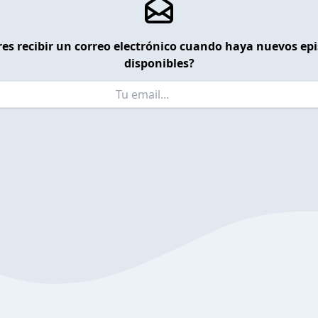
es recibir un correo electrónico cuando haya nuevos ep
disponibles?