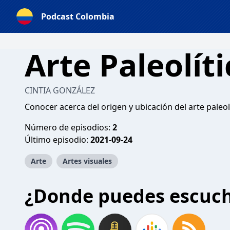
Podcast Colombia
Arte Paleolíti
CINTIA GONZÁLEZ
Conocer acerca del origen y ubicación del arte paleol
Número de episodios:
2
Último episodio:
2021-09-24
Arte
Artes visuales
¿Donde puedes escuc