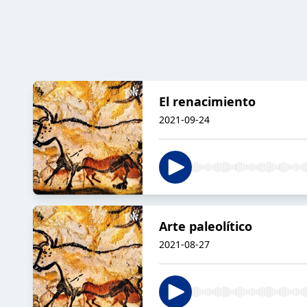
El renacimiento
2021-09-24
Arte paleolítico
2021-08-27