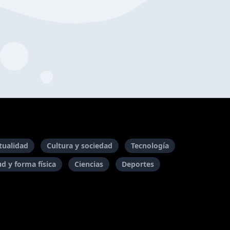
itualidad
Cultura y sociedad
Tecnología
ud y forma física
Ciencias
Deportes