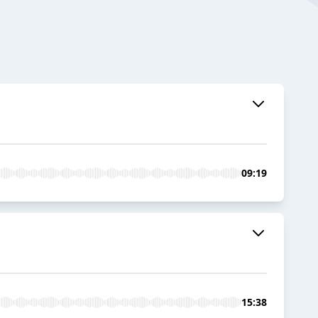
09:19
15:38