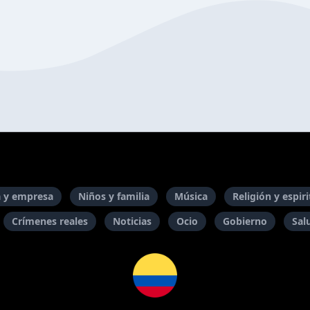
 y empresa
Niños y familia
Música
Religión y espir
Crímenes reales
Noticias
Ocio
Gobierno
Sal