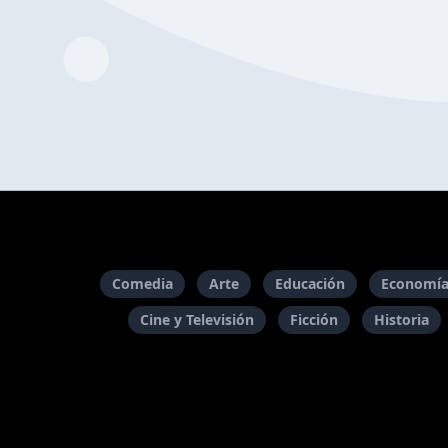
Comedia
Arte
Educación
Economía
Cine y Televisión
Ficción
Historia