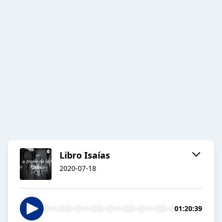
Libro Isaías
2020-07-18
01:20:39