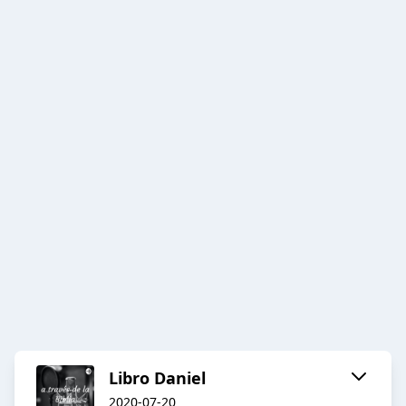
Libro Daniel
2020-07-20