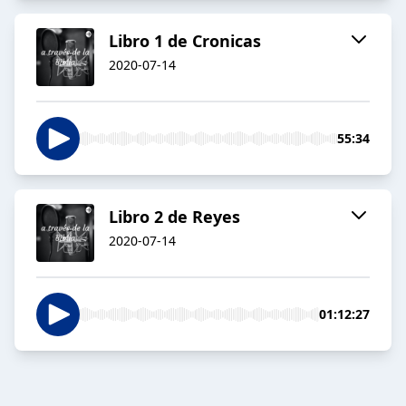
Libro 1 de Cronicas
2020-07-14
55:34
Libro 2 de Reyes
2020-07-14
01:12:27