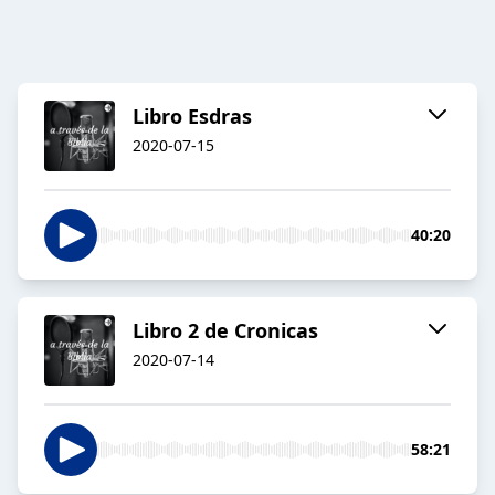
Libro Esdras
2020-07-15
40:20
Libro 2 de Cronicas
2020-07-14
58:21