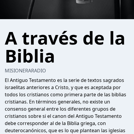
A través de la
Biblia
MISIONERARADIO
El Antiguo Testamento es la serie de textos sagrados
israelitas anteriores a Cristo, y que es aceptada por
todos los cristianos como primera parte de las biblias
cristianas. En términos generales, no existe un
consenso general entre los diferentes grupos de
cristianos sobre si el canon del Antiguo Testamento
debe corresponder al de la Biblia griega, con
deuterocanónicos, que es lo que plantean las iglesias