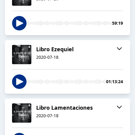
59:19
Libro Ezequiel
2020-07-18
01:13:24
Libro Lamentaciones
2020-07-18