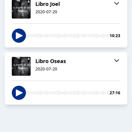
Libro Joel
2020-07-20
10:23
Libro Oseas
2020-07-20
27:16