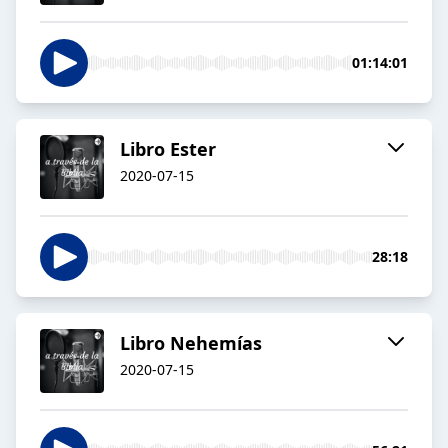
01:14:01
Libro Ester
2020-07-15
28:18
Libro Nehemías
2020-07-15