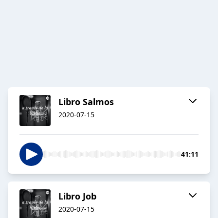
Libro Salmos
2020-07-15
41:11
Libro Job
2020-07-15