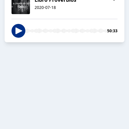
2020-07-18
50:33