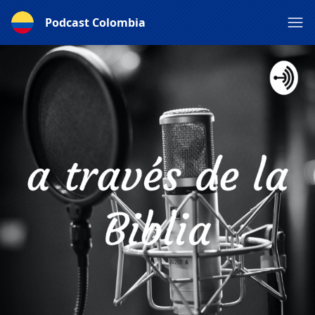
Podcast Colombia