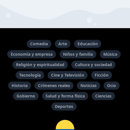
Comedia
Arte
Educación
Economía y empresa
Niños y familia
Música
Religión y espiritualidad
Cultura y sociedad
Tecnología
Cine y Televisión
Ficción
Historia
Crímenes reales
Noticias
Ocio
Gobierno
Salud y forma física
Ciencias
Deportes