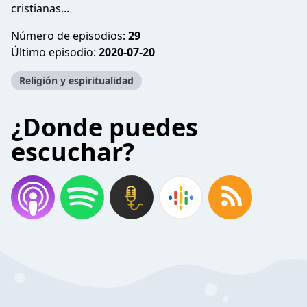
cristianas...
Número de episodios:
29
Último episodio:
2020-07-20
Religión y espiritualidad
¿Donde puedes
escuchar?