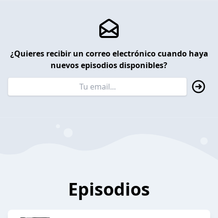
¿Quieres recibir un correo electrónico cuando haya
nuevos episodios disponibles?
Episodios