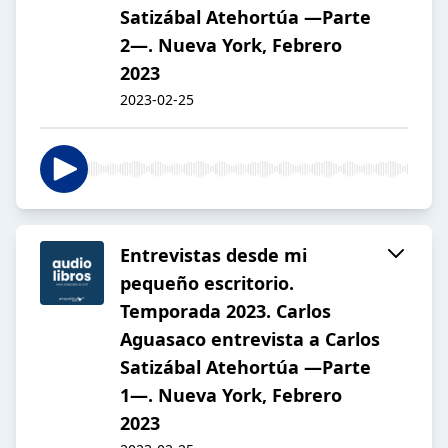
Satizábal Atehortúa —Parte
2—. Nueva York, Febrero
2023
2023-02-25
Entrevistas desde mi
pequeño escritorio.
Temporada 2023. Carlos
Aguasaco entrevista a Carlos
Satizábal Atehortúa —Parte
1—. Nueva York, Febrero
2023