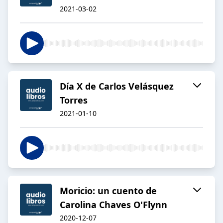
2021-03-02
Día X de Carlos Velásquez
Torres
2021-01-10
Moricio: un cuento de
Carolina Chaves O'Flynn
2020-12-07