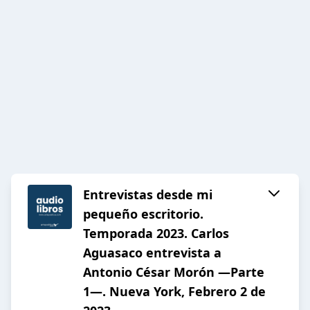
Entrevistas desde mi
pequeño escritorio.
Temporada 2023. Carlos
Aguasaco entrevista a
Antonio César Morón —Parte
1—. Nueva York, Febrero 2 de