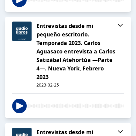
Entrevistas desde mi
pequeño escritorio.
Temporada 2023. Carlos
Aguasaco entrevista a Carlos
Satizábal Atehortúa —Parte
4—. Nueva York, Febrero
2023
2023-02-25
Entrevistas desde mi