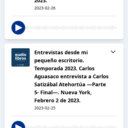
2023.
2023-02-26
Entrevistas desde mi
pequeño escritorio.
Temporada 2023. Carlos
Aguasaco entrevista a Carlos
Satizábal Atehortúa —Parte
5- Final—. Nueva York,
Febrero 2 de 2023.
2023-02-25