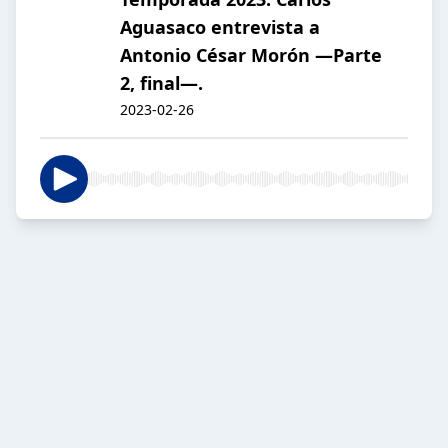
Aguasaco entrevista a
Antonio César Morón —Parte
2, final—.
2023-02-26