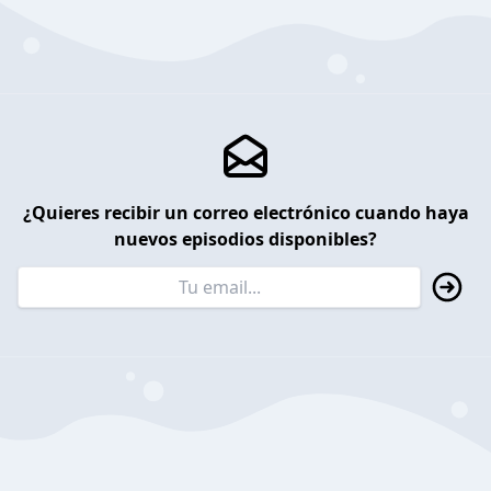
¿Quieres recibir un correo electrónico cuando haya
nuevos episodios disponibles?