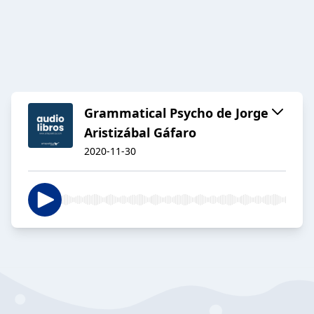
Grammatical Psycho de Jorge
Aristizábal Gáfaro
2020-11-30