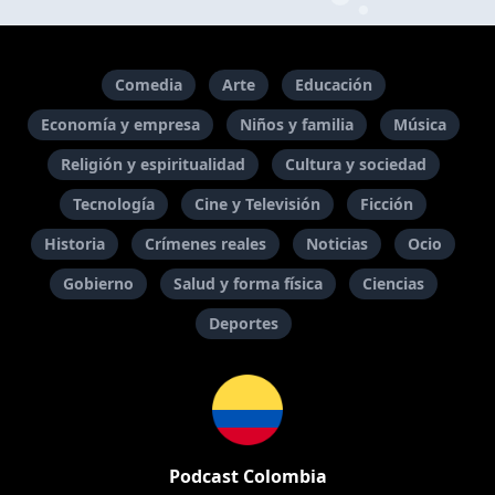
Comedia
Arte
Educación
Economía y empresa
Niños y familia
Música
Religión y espiritualidad
Cultura y sociedad
Tecnología
Cine y Televisión
Ficción
Historia
Crímenes reales
Noticias
Ocio
Gobierno
Salud y forma física
Ciencias
Deportes
Podcast Colombia