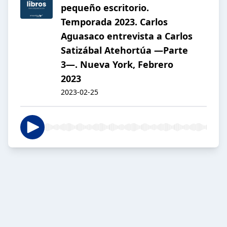
pequeño escritorio.
Temporada 2023. Carlos
Aguasaco entrevista a Carlos
Satizábal Atehortúa —Parte
3—. Nueva York, Febrero
2023
2023-02-25