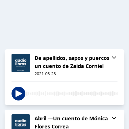
De apellidos, sapos y puercos
un cuento de Zaida Corniel
2021-03-23
Abril —Un cuento de Mónica
Flores Correa