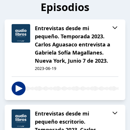
Episodios
Entrevistas desde mi
pequeño. Temporada 2023.
Carlos Aguasaco entrevista a
Gabriela Sofía Magallanes.
Nueva York, Junio 7 de 2023.
2023-06-19
Entrevistas desde mi
pequeño escritorio.
Temporada 2023. Carlos