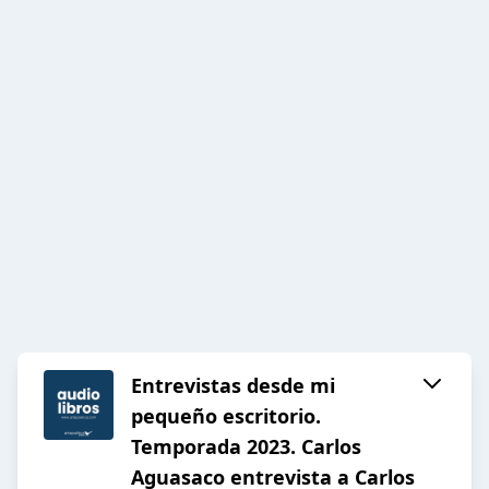
Entrevistas desde mi
pequeño escritorio.
Temporada 2023. Carlos
Aguasaco entrevista a Carlos