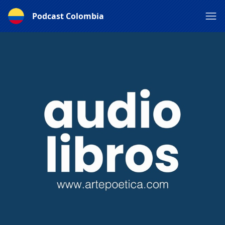
Podcast Colombia