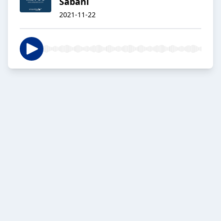
Sabani
2021-11-22