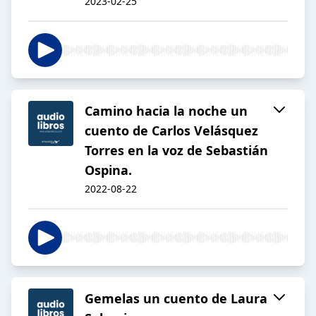
2023-02-25
Camino hacia la noche un
cuento de Carlos Velásquez
Torres en la voz de Sebastián
Ospina.
2022-08-22
Gemelas un cuento de Laura