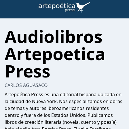
Audiolibros
Artepoetica
Press
CARLOS AGUASACO
Artepoética Press es una editorial hispana ubicada en
la ciudad de Nueva York. Nos especializamos en obras
de temas y autores iberoamericanos residentes
dentro y fuera de los Estados Unidos. Publicamos
libros de creación literaria (novela, cuento y poesía)