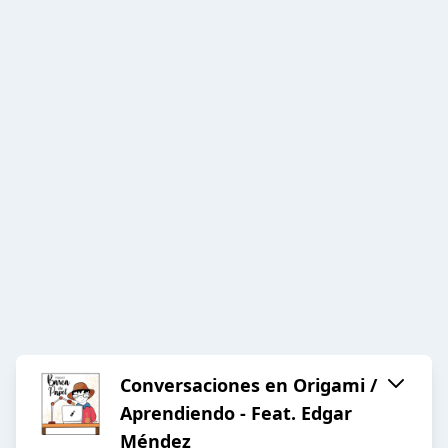
Conversaciones en Origami /
Aprendiendo - Feat. Edgar
Méndez