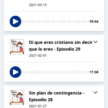
2021-03-15
55:44
Di que eres cristiano sin decir
que lo eres - Episodio 29
2021-02-01
11:38
Sin plan de contingencia -
Episodio 28
2021-01-27