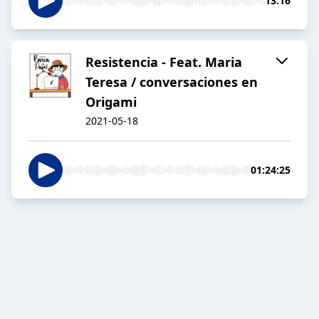
13:16
Resistencia - Feat. Maria
Teresa / conversaciones en
Origami
2021-05-18
01:24:25