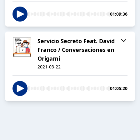
01:09:36
Servicio Secreto Feat. David
Franco / Conversaciones en
Origami
2021-03-22
01:05:20