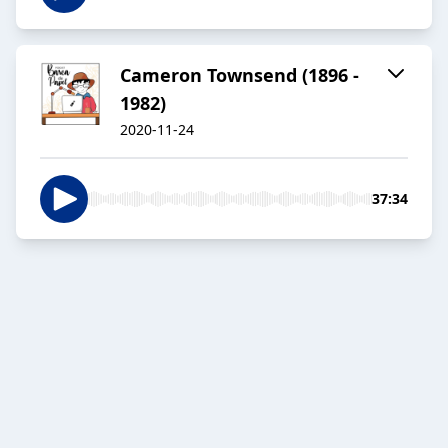
Cameron Townsend (1896 -
1982)
2020-11-24
37:34