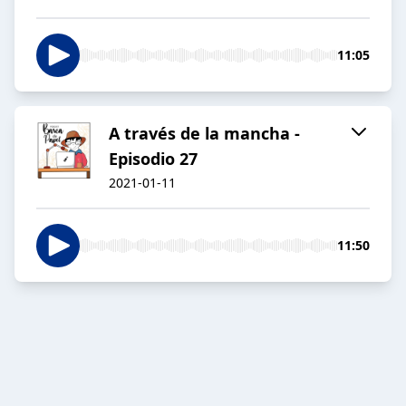
11:05
A través de la mancha -
Episodio 27
2021-01-11
11:50