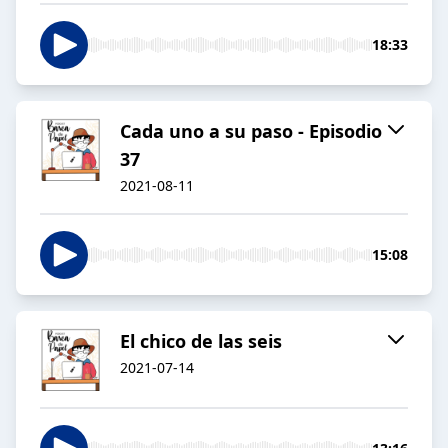
18:33
Cada uno a su paso - Episodio
37
2021-08-11
15:08
El chico de las seis
2021-07-14