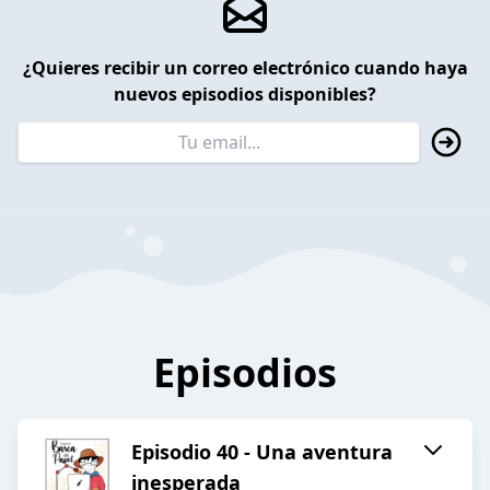
¿Quieres recibir un correo electrónico cuando haya
nuevos episodios disponibles?
Episodios
Episodio 40 - Una aventura
inesperada