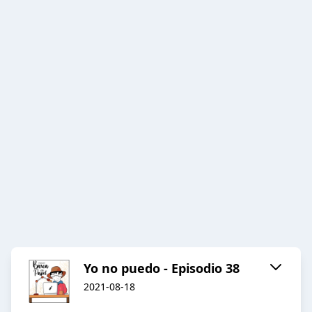
Yo no puedo - Episodio 38
2021-08-18