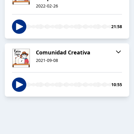
2022-02-26
21:58
Comunidad Creativa
2021-09-08
10:55