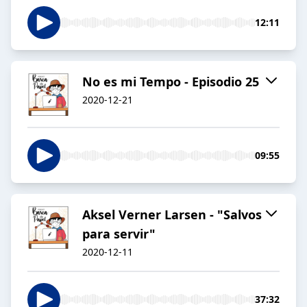
12:11
No es mi Tempo - Episodio 25
2020-12-21
09:55
Aksel Verner Larsen - "Salvos
para servir"
2020-12-11
37:32