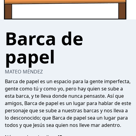
Barca de
papel
MATEO MÉNDEZ
Barca de papel es un espacio para la gente imperfecta,
gente como tú y como yo, pero hay quien se sube a
esta barca, y te lleva donde nunca pensaste. Así que
amigos, Barca de papel es un lugar para hablar de este
personaje que se sube a nuestras barcas y nos lleva a
lo desconocido; que Barca de papel sea un lugar para
todos y que Jesús sea quien nos lleve mar adentro.