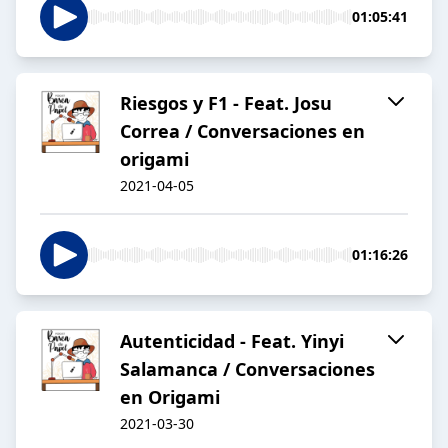
01:05:41
Riesgos y F1 - Feat. Josu
Correa / Conversaciones en
origami
2021-04-05
01:16:26
Autenticidad - Feat. Yinyi
Salamanca / Conversaciones
en Origami
2021-03-30