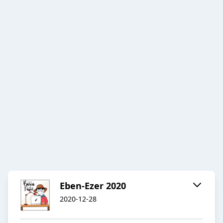
Eben-Ezer 2020
2020-12-28