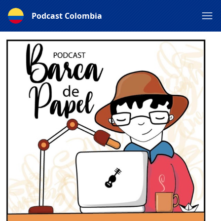
Podcast Colombia