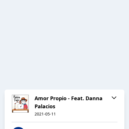
Amor Propio - Feat. Danna
Palacios
2021-05-11