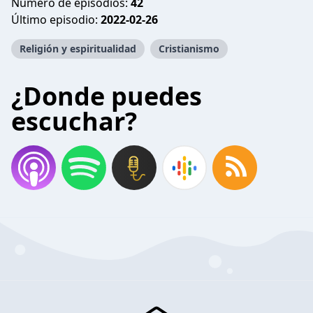
Número de episodios:
42
Último episodio:
2022-02-26
Religión y espiritualidad
Cristianismo
¿Donde puedes
escuchar?