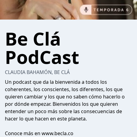
Be Clá
PodCast
CLAUDIA BAHAMÓN, BE CLÁ
Un podcast que da la bienvenida a todos los
coherentes, los conscientes, los diferentes, los que
quieren cambiar y los que no saben cómo hacerlo o
por dónde empezar. Bienvenidos los que quieren
entender un poco más sobre las consecuencias de
hacer lo que hacen en este planeta.
Conoce más en www.becla.co