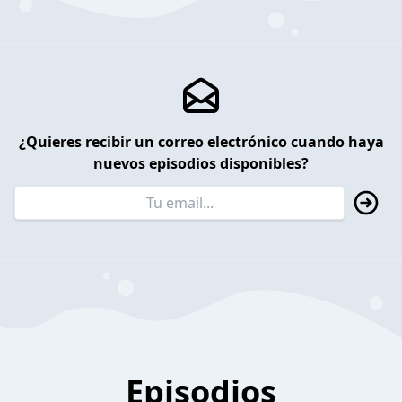
¿Quieres recibir un correo electrónico cuando haya
nuevos episodios disponibles?
Episodios