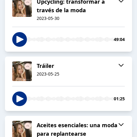
Upcycling: transformar a
través de la moda
2023-05-30
49:04
Tráiler
2023-05-25
01:25
Aceites esenciales: una moda
para replantearse