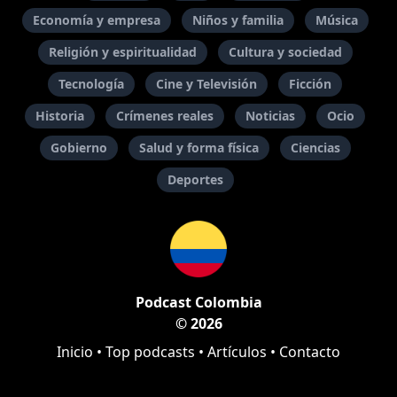
Economía y empresa
Niños y familia
Música
Religión y espiritualidad
Cultura y sociedad
Tecnología
Cine y Televisión
Ficción
Historia
Crímenes reales
Noticias
Ocio
Gobierno
Salud y forma física
Ciencias
Deportes
Podcast Colombia
© 2026
Inicio
•
Top podcasts
•
Artículos
•
Contacto