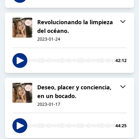
Revolucionando la limpieza
del océano.
2023-01-24
42:12
Deseo, placer y conciencia,
en un bocado.
2023-01-17
44:25