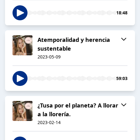
18:48
Atemporalidad y herencia
sustentable
2023-05-09
59:03
¿Tusa por el planeta? A llorar
a la llorería.
2023-02-14