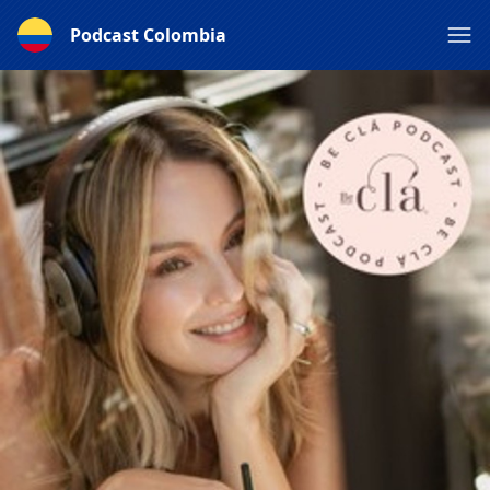
Podcast Colombia