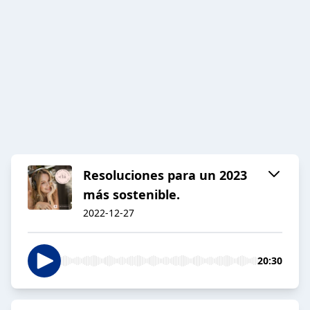
Resoluciones para un 2023
más sostenible.
2022-12-27
20:30