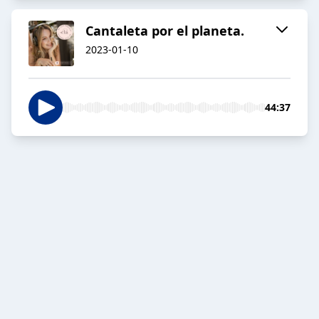
Cantaleta por el planeta.
2023-01-10
44:37