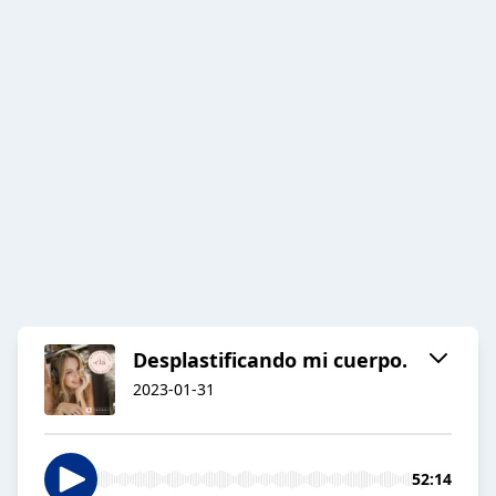
Desplastificando mi cuerpo.
2023-01-31
52:14