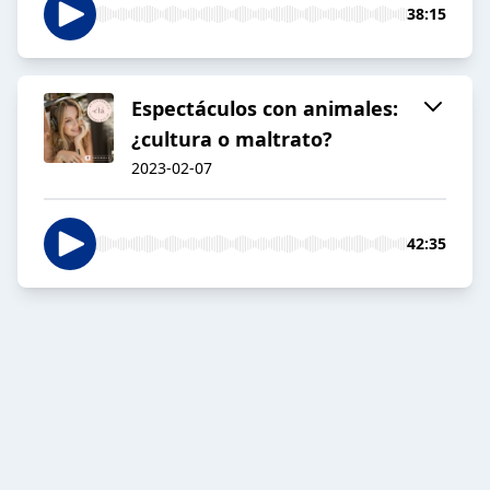
38:15
Espectáculos con animales:
¿cultura o maltrato?
2023-02-07
42:35