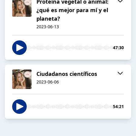
Proteína vegetal o animal:
¿qué es mejor para mí y el
planeta?
2023-06-13
47:30
Ciudadanos científicos
2023-06-06
54:21