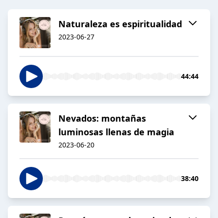
Naturaleza es espiritualidad
2023-06-27
44:44
Nevados: montañas
luminosas llenas de magia
2023-06-20
38:40