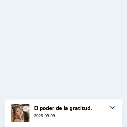
El poder de la gratitud.
2023-05-09