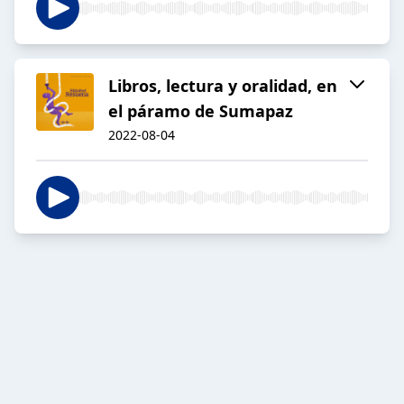
Libros, lectura y oralidad, en
el páramo de Sumapaz
2022-08-04