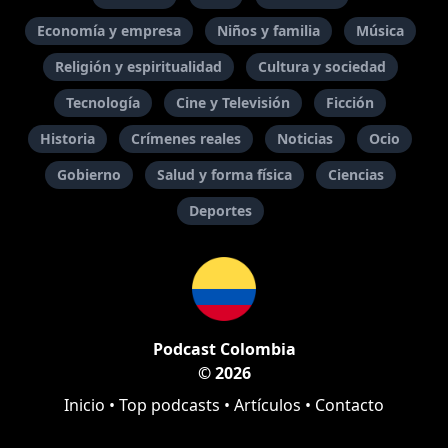
Economía y empresa
Niños y familia
Música
Religión y espiritualidad
Cultura y sociedad
Tecnología
Cine y Televisión
Ficción
Historia
Crímenes reales
Noticias
Ocio
Gobierno
Salud y forma física
Ciencias
Deportes
Podcast Colombia
© 2026
Inicio
•
Top podcasts
•
Artículos
•
Contacto