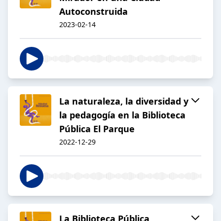
Autoconstruida
2023-02-14
La naturaleza, la diversidad y
la pedagogía en la Biblioteca
Pública El Parque
2022-12-29
La Biblioteca Pública