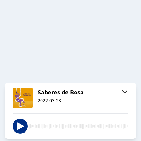
Saberes de Bosa
2022-03-28