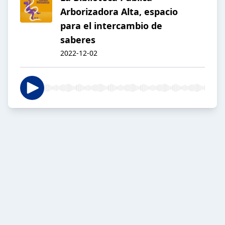
Arborizadora Alta, espacio
para el intercambio de
saberes
2022-12-02