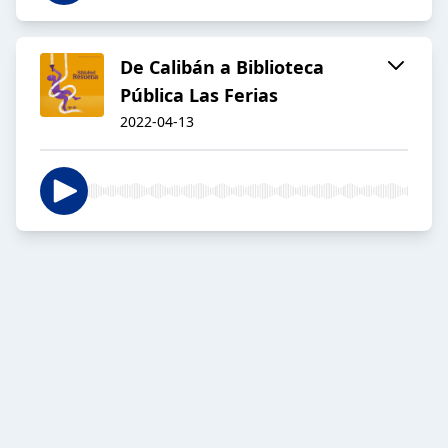
De Calibán a Biblioteca
Pública Las Ferias
2022-04-13