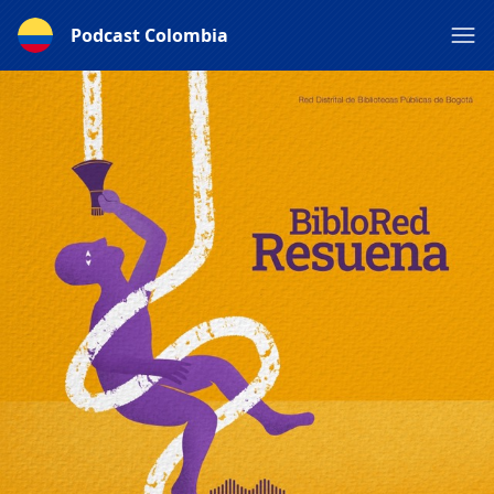
Podcast Colombia