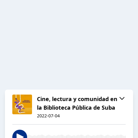
Cine, lectura y comunidad en
la Biblioteca Pública de Suba
2022-07-04