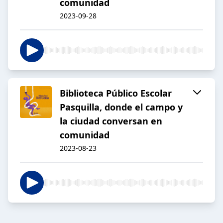
comunidad
2023-09-28
Biblioteca Público Escolar
Pasquilla, donde el campo y
la ciudad conversan en
comunidad
2023-08-23