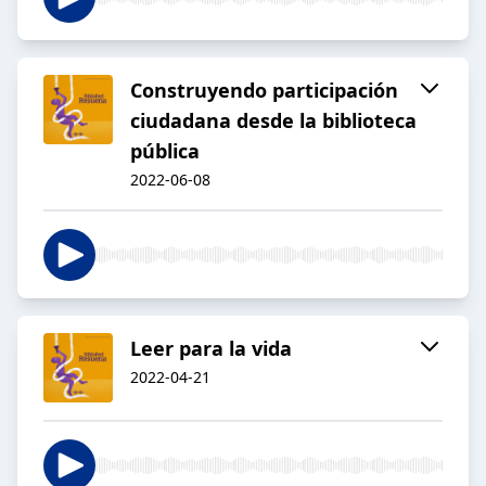
Construyendo participación
ciudadana desde la biblioteca
pública
2022-06-08
Leer para la vida
2022-04-21