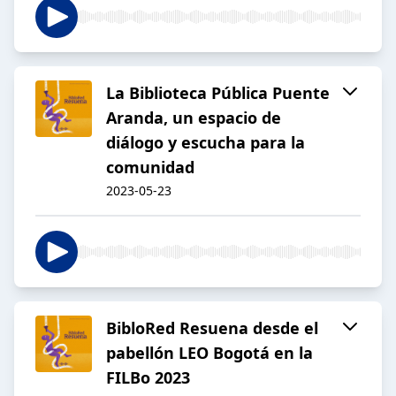
La Biblioteca Pública Puente
Aranda, un espacio de
diálogo y escucha para la
comunidad
2023-05-23
BibloRed Resuena desde el
pabellón LEO Bogotá en la
FILBo 2023