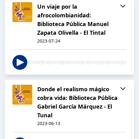
Un viaje por la
afrocolombianidad:
Biblioteca Pública Manuel
Zapata Olivella - El Tintal
2023-07-24
Donde el realismo mágico
cobra vida: Biblioteca Pública
Gabriel García Márquez - El
Tunal
2023-06-13