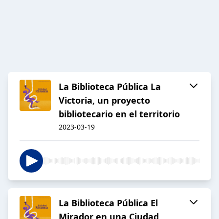
La Biblioteca Pública La
Victoria, un proyecto
bibliotecario en el territorio
2023-03-19
La Biblioteca Pública El
Mirador en una Ciudad