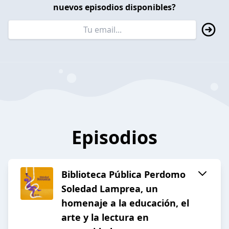
nuevos episodios disponibles?
Episodios
Biblioteca Pública Perdomo
Soledad Lamprea, un
homenaje a la educación, el
arte y la lectura en