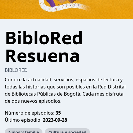
BibloRed
Resuena
BIBLORED
Conoce la actualidad, servicios, espacios de lectura y
todas las historias que son posibles en la Red Distrital
de Bibliotecas Públicas de Bogotá. Cada mes disfruta
de dos nuevos episodios.
Número de episodios:
35
Último episodio:
2023-09-28
Niños y familia
Cultura y sociedad