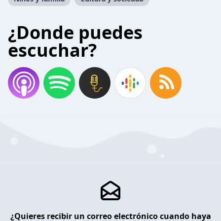
¿Donde puedes
escuchar?
¿Quieres recibir un correo electrónico cuando haya