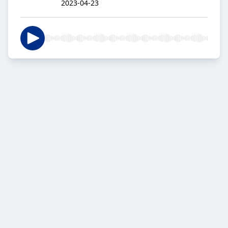
2023-04-23