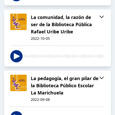
La comunidad, la razón de
ser de la Biblioteca Pública
Rafael Uribe Uribe
2022-10-05
La pedagogía, el gran pilar de
la Biblioteca Público Escolar
La Marichuela
2022-09-08