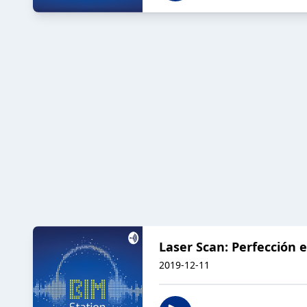
Laser Scan: Perfección 
2019-12-11