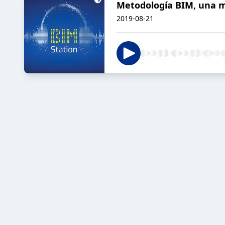
Metodología BIM, una mi
2019-08-21