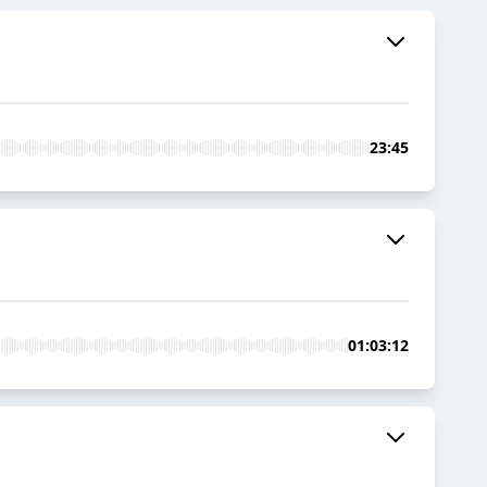
23:45
01:03:12