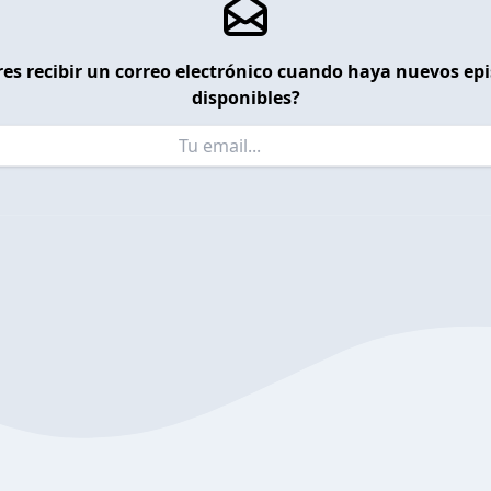
es recibir un correo electrónico cuando haya nuevos ep
disponibles?