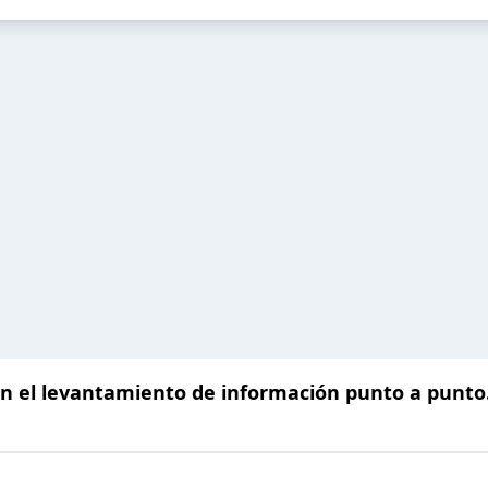
en el levantamiento de información punto a punto