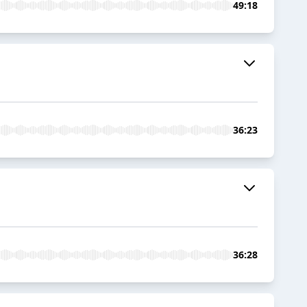
49:18
36:23
36:28