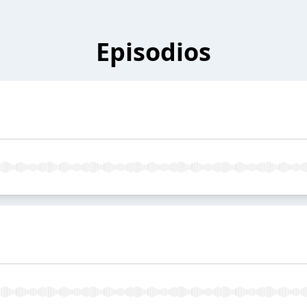
Episodios