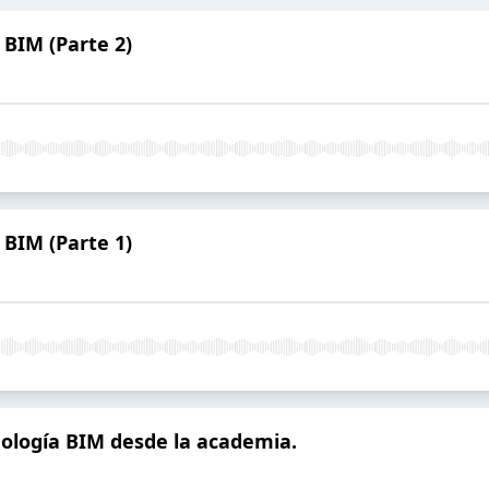
 BIM (Parte 2)
 BIM (Parte 1)
ología BIM desde la academia.