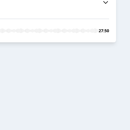
27:50