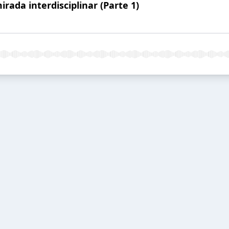
rada interdisciplinar (Parte 1)