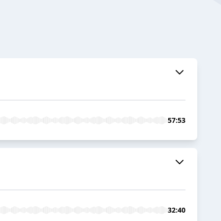
57:53
32:40