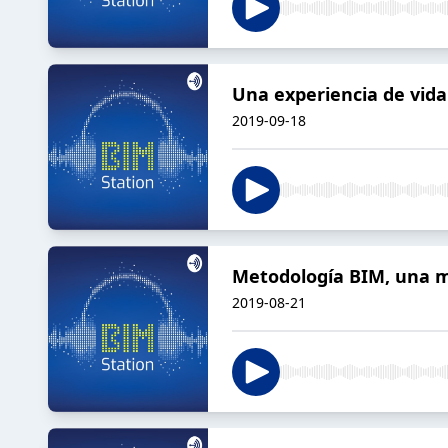
Una experiencia de vid
2019-09-18
Metodología BIM, una mi
2019-08-21