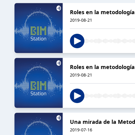
Roles en la metodología
2019-08-21
Roles en la metodología
2019-08-21
Una mirada de la Metod
2019-07-16