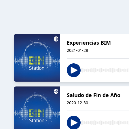
Experiencias BIM
2021-01-28
Saludo de Fin de Año
2020-12-30