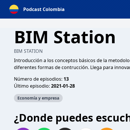
Podcast Colombia
BIM Station
BIM STATION
Introducción a los conceptos básicos de la metodolo
diferentes formas de contrucción. Llega para innova
Número de episodios:
13
Último episodio:
2021-01-28
Economía y empresa
¿Donde puedes escuc