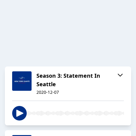
Season 3: Statement In
Seattle
2020-12-07