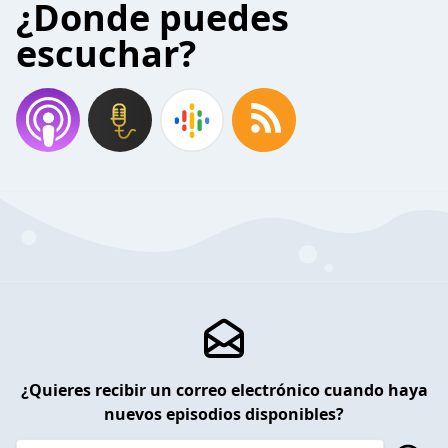
¿Donde puedes
escuchar?
¿Quieres recibir un correo electrónico cuando haya
nuevos episodios disponibles?