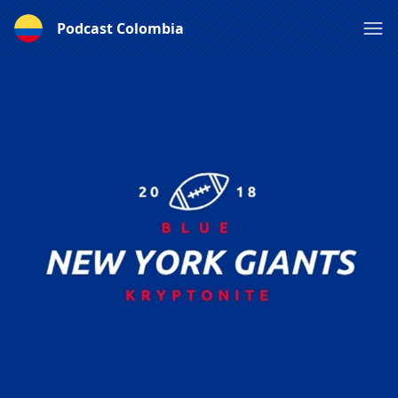
Podcast Colombia