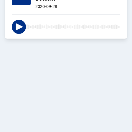
2020-09-28