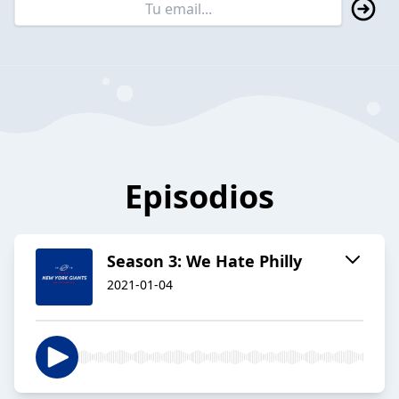
Episodios
Season 3: We Hate Philly
2021-01-04