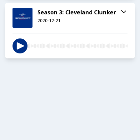
Season 3: Cleveland Clunker
2020-12-21