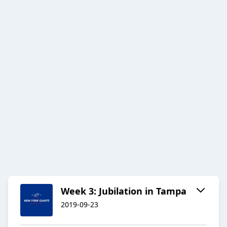
Week 3: Jubilation in Tampa
2019-09-23