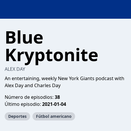
Blue
Kryptonite
ALEX DAY
An entertaining, weekly New York Giants podcast with
Alex Day and Charles Day
Número de episodios:
38
Último episodio:
2021-01-04
Deportes
Fútbol americano