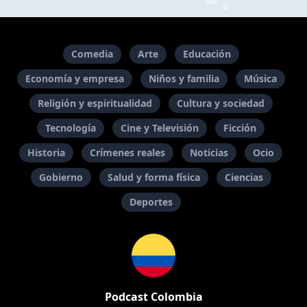
Comedia
Arte
Educación
Economía y empresa
Niños y familia
Música
Religión y espiritualidad
Cultura y sociedad
Tecnología
Cine y Televisión
Ficción
Historia
Crímenes reales
Noticias
Ocio
Gobierno
Salud y forma física
Ciencias
Deportes
Podcast Colombia