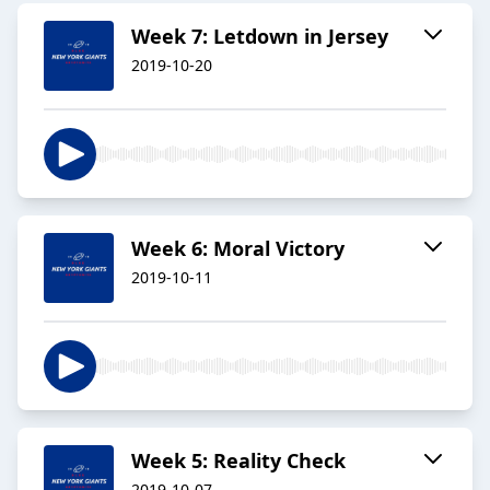
Week 7: Letdown in Jersey
2019-10-20
Week 6: Moral Victory
2019-10-11
Week 5: Reality Check
2019-10-07