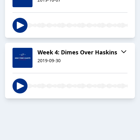
Week 4: Dimes Over Haskins
2019-09-30