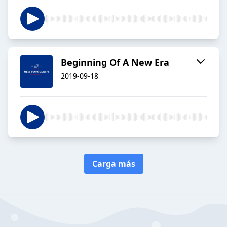
Beginning Of A New Era
2019-09-18
Carga más