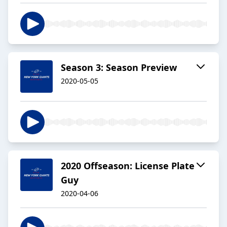
Season 3: Season Preview
2020-05-05
2020 Offseason: License Plate
Guy
2020-04-06