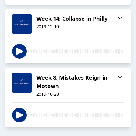
Week 14: Collapse in Philly
2019-12-10
Week 8: Mistakes Reign in
Motown
2019-10-28