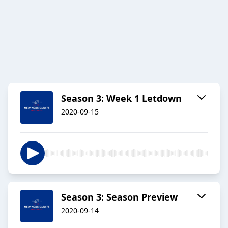
Season 3: Week 1 Letdown
2020-09-15
Season 3: Season Preview
2020-09-14