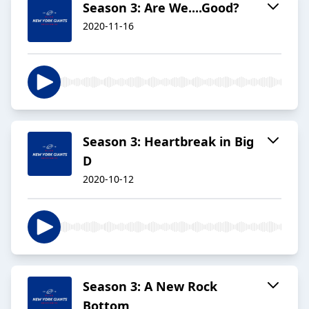
Season 3: Are We....Good?
2020-11-16
Season 3: Heartbreak in Big
D
2020-10-12
Season 3: A New Rock
Bottom