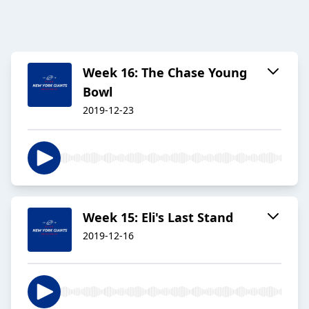
Week 16: The Chase Young
Bowl
2019-12-23
Week 15: Eli's Last Stand
2019-12-16