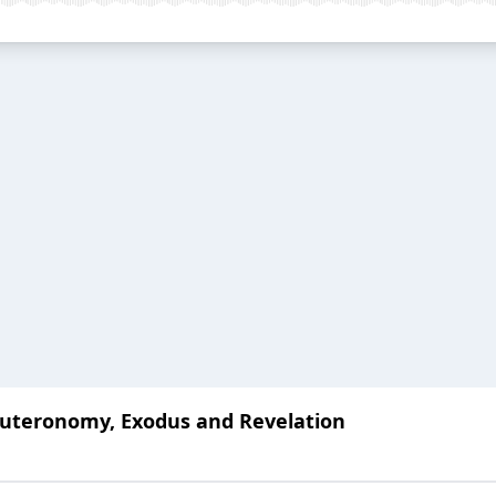
uteronomy, Exodus and Revelation