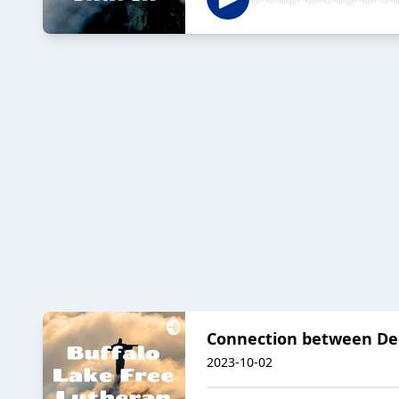
Connection between De
2023-10-02