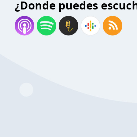
¿Donde puedes escuc