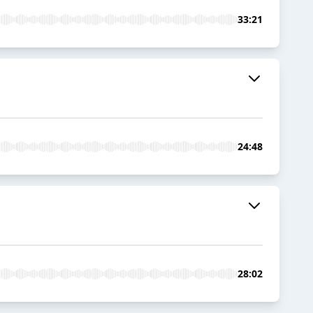
33:21
24:48
28:02