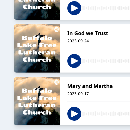
In God we Trust
2023-09-24
Mary and Martha
2023-09-17