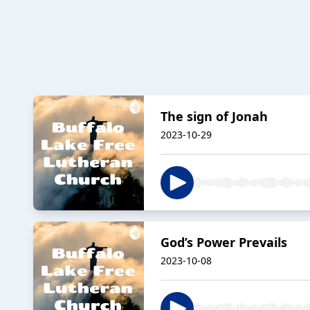
The sign of Jonah
2023-10-29
God’s Power Prevails
2023-10-08