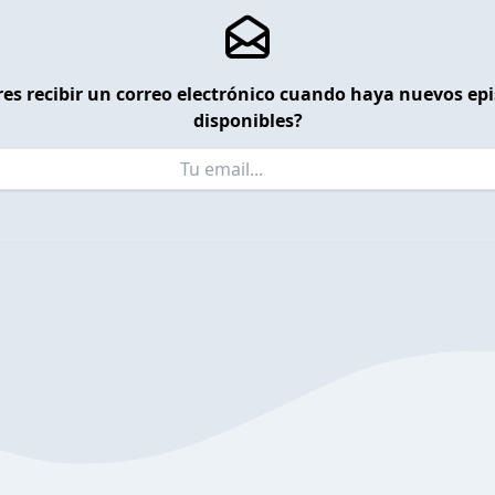
es recibir un correo electrónico cuando haya nuevos ep
disponibles?