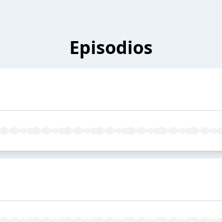
Episodios