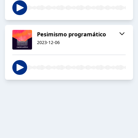
Pesimismo programático
2023-12-06