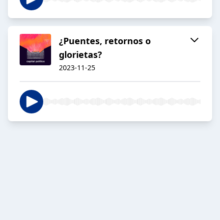
¿Puentes, retornos o
glorietas?
2023-11-25