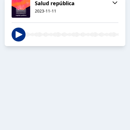
Salud república
2023-11-11