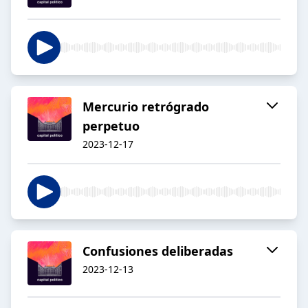
Mercurio retrógrado
perpetuo
2023-12-17
Confusiones deliberadas
2023-12-13