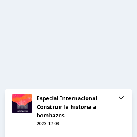
Especial Internacional:
Construir la historia a
bombazos
2023-12-03