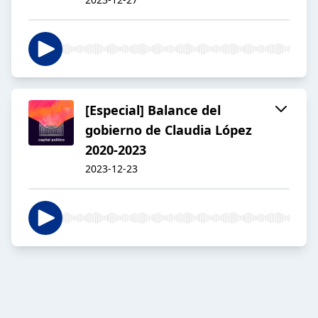
[Especial] Balance del
gobierno de Claudia López
2020-2023
2023-12-23