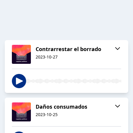
Contrarrestar el borrado
2023-10-27
Daños consumados
2023-10-25