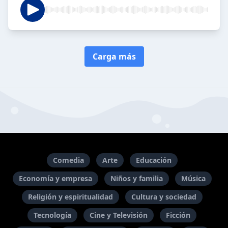
Carga más
Comedia
Arte
Educación
Economía y empresa
Niños y familia
Música
Religión y espiritualidad
Cultura y sociedad
Tecnología
Cine y Televisión
Ficción