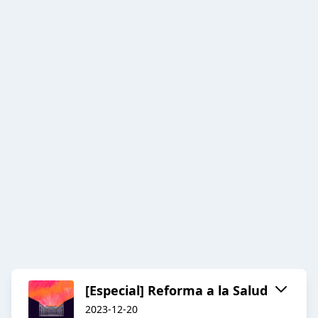
[Especial] Reforma a la Salud
2023-12-20