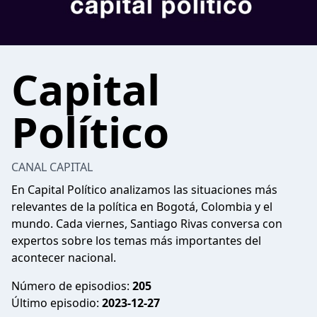
Capital
Político
CANAL CAPITAL
En Capital Político analizamos las situaciones más
relevantes de la política en Bogotá, Colombia y el
mundo. Cada viernes, Santiago Rivas conversa con
expertos sobre los temas más importantes del
acontecer nacional.
Número de episodios:
205
Último episodio:
2023-12-27