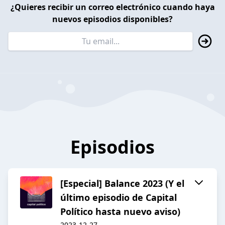
¿Quieres recibir un correo electrónico cuando haya
nuevos episodios disponibles?
Episodios
[Especial] Balance 2023 (Y el
último episodio de Capital
Político hasta nuevo aviso)
2023-12-27