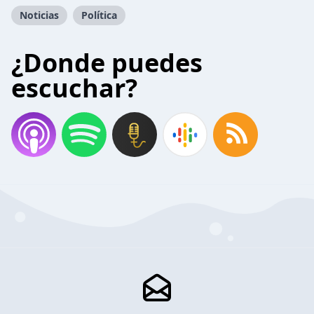
Noticias
Política
¿Donde puedes
escuchar?