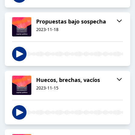
Propuestas bajo sospecha
2023-11-18
Huecos, brechas, vacíos
2023-11-15