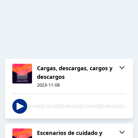
Cargas, descargas, cargos y
descargos
2023-11-08
Escenarios de cuidado y