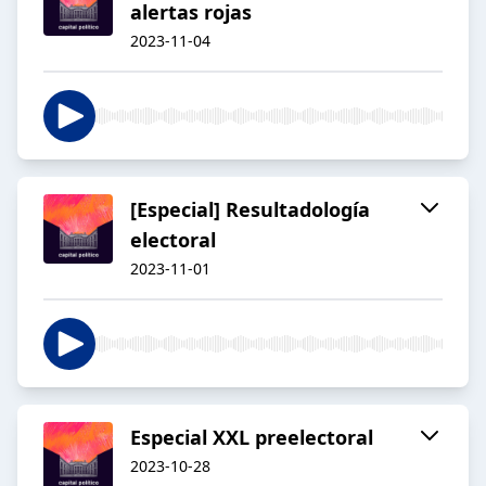
alertas rojas
2023-11-04
[Especial] Resultadología
electoral
2023-11-01
Especial XXL preelectoral
2023-10-28