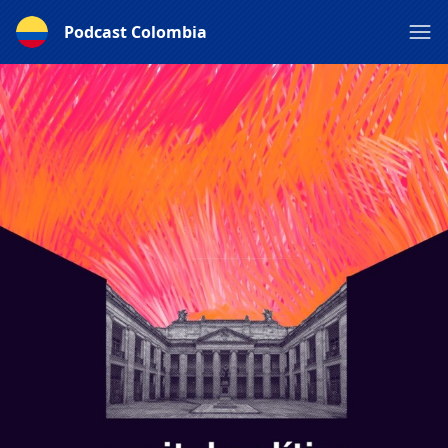
Podcast Colombia