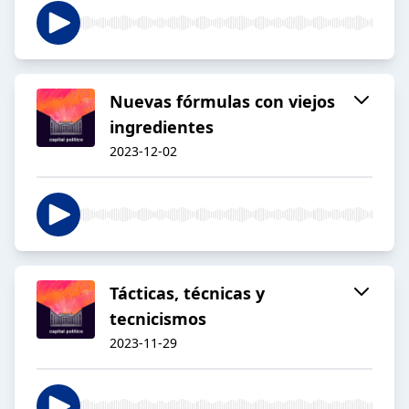
Nuevas fórmulas con viejos
ingredientes
2023-12-02
Tácticas, técnicas y
tecnicismos
2023-11-29