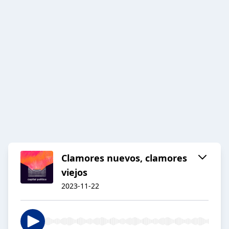
Clamores nuevos, clamores
viejos
2023-11-22