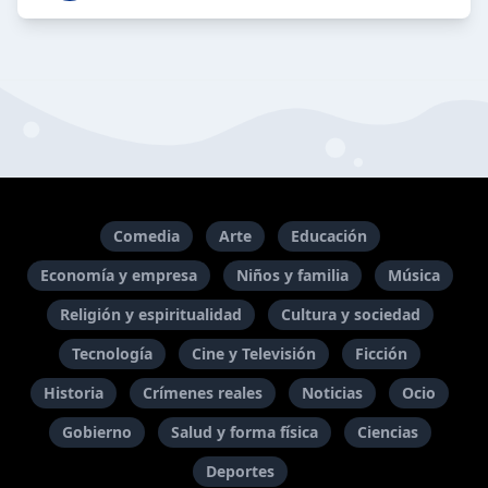
Comedia
Arte
Educación
Economía y empresa
Niños y familia
Música
Religión y espiritualidad
Cultura y sociedad
Tecnología
Cine y Televisión
Ficción
Historia
Crímenes reales
Noticias
Ocio
Gobierno
Salud y forma física
Ciencias
Deportes