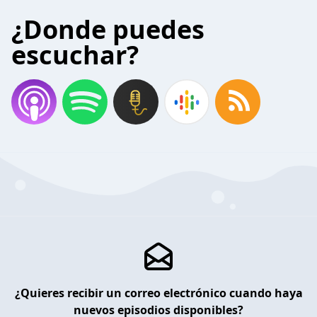
¿Donde puedes
escuchar?
¿Quieres recibir un correo electrónico cuando haya
nuevos episodios disponibles?