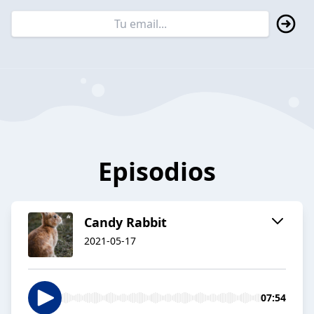
Episodios
Candy Rabbit
2021-05-17
07:54