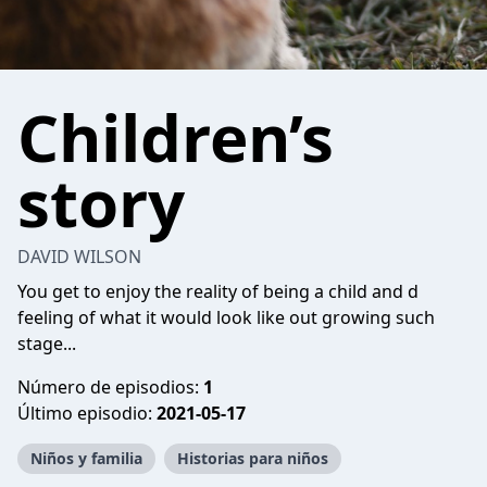
Children’s
story
DAVID WILSON
You get to enjoy the reality of being a child and d
feeling of what it would look like out growing such
stage...
Número de episodios:
1
Último episodio:
2021-05-17
Niños y familia
Historias para niños