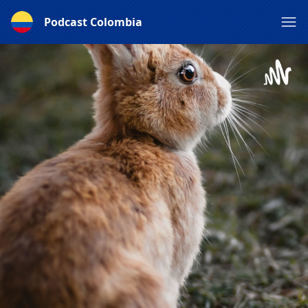
Podcast Colombia